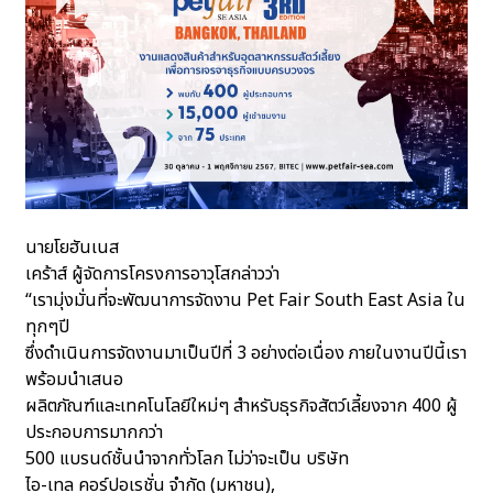
นายโยฮันเนส
เคร้าส์ ผู้จัดการโครงการอาวุโสกล่าวว่า
“เรามุ่งมั่นที่จะพัฒนาการจัดงาน Pet Fair South East Asia ใน
ทุกๆปี
ซึ่งดำเนินการจัดงานมาเป็นปีที่ 3 อย่างต่อเนื่อง ภายในงานปีนี้เรา
พร้อมนำเสนอ
ผลิตภัณฑ์และเทคโนโลยีใหม่ๆ สำหรับธุรกิจสัตว์เลี้ยงจาก 400 ผู้
ประกอบการมากกว่า
500 แบรนด์ชั้นนำจากทั่วโลก ไม่ว่าจะเป็น บริษัท
ไอ-เทล คอร์ปอเรชั่น จำกัด (มหาชน),