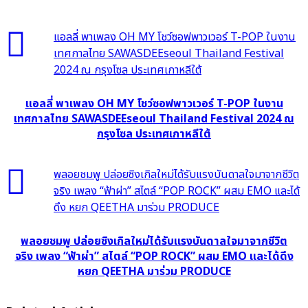
แอลลี่ พาเพลง OH MY โชว์ซอฟพาวเวอร์ T-POP ในงาน
เทศกาลไทย SAWASDEEseoul Thailand Festival
2024 ณ กรุงโซล ประเทศเกาหลีใต้
แอลลี่ พาเพลง OH MY โชว์ซอฟพาวเวอร์ T-POP ในงาน
เทศกาลไทย SAWASDEEseoul Thailand Festival 2024 ณ
กรุงโซล ประเทศเกาหลีใต้
พลอยชมพู ปล่อยซิงเกิลใหม่ได้รับแรงบันดาลใจมาจากชีวิต
จริง เพลง “ฟ้าผ่า” สไตล์ “POP ROCK” ผสม EMO และได้
ดึง หยก QEETHA มาร่วม PRODUCE
พลอยชมพู ปล่อยซิงเกิลใหม่ได้รับแรงบันดาลใจมาจากชีวิต
จริง เพลง “ฟ้าผ่า” สไตล์ “POP ROCK” ผสม EMO และได้ดึง
หยก QEETHA มาร่วม PRODUCE