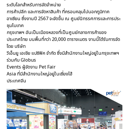
ระดับโลกสำหรับการจัดจำหน่าย
การค้าปลีก และการจัดหาสินค้า ที่ครอบคลุมไปนอกภูมิภาค
อาเซียน ซึ่งงานปี 2567 จะจัดขึ้น ณ ศูนย์นิทรรศการและการประ
ชุมไบเทค
กรุงเทพฯ อันเป็นเมืองหลวงที่เป็นศูนย์กลางการค้าของ
ประเทศไทย บนพื้นที่กว่า 20,000 ตารางเมตร งานนี้ได้รับการจัด
โดย บริษัท
วีเอ็นยู เอเชีย แปซิฟิค จำกัด ซึ่งมีสำนักงานใหญ่อยู่ในกรุงเทพฯ
ร่วมกับ Globus
Events ผู้จัดงาน Pet Fair
Asia ที่มีสำนักงานใหญ่อยู่ในเซี่ยงไฮ้
ประเทศจีน