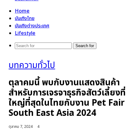
Home
บันเทิงไทย
บันเทิงต่างประเทศ
Lifestyle
Search for
บทความทั่วไป
ตุลาคมนี้ พบกับงานแสดงสินค้า
สำหรับการเจรจาธุรกิจสัตว์เลี้ยงที่
ใหญ่ที่สุดในไทยกับงาน Pet Fair
South East Asia 2024
ตุลาคม 7, 2024
4