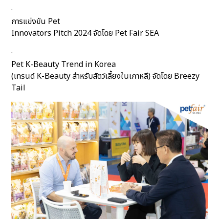
·
การแข่งขัน Pet
Innovators Pitch 2024 จัดโดย Pet Fair SEA
·
Pet K-Beauty Trend in Korea
(เทรนด์ K-Beauty สำหรับสัตว์เลี้ยงในเกาหลี) จัดโดย Breezy
Tail