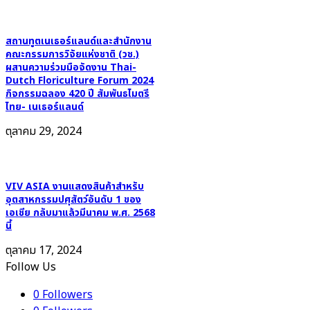
สถานทูตเนเธอร์แลนด์และสำนักงาน
คณะกรรมการวิจัยแห่งชาติ (วช.)
ผสานความร่วมมือจัดงาน Thai-
Dutch Floriculture Forum 2024
กิจกรรมฉลอง 420 ปี สัมพันธไมตรี
ไทย- เนเธอร์แลนด์
ตุลาคม 29, 2024
VIV ASIA งานแสดงสินค้าสำหรับ
อุตสาหกรรมปศุสัตว์อันดับ 1 ของ
เอเชีย กลับมาแล้วมีนาคม พ.ศ. 2568
นี้
ตุลาคม 17, 2024
Follow Us
0
Followers