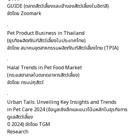
GUIDE (ตลาดสัตว์เลี้ยงและเจ้าของสัตว์เลี้ยงในอิตาลี)
จัดโดย Zoomark
·
Pet Product Business in Thailand
(ธุรกิจผลิตภัณฑ์สัตว์เลี้ยงในประเทศไทย)
จัดโดย สมาคมอุตสาหกรรมผลิตภัณฑ์สัตว์เลี้ยงไทย (TPIA)
·
Halal Trends in Pet Food Market
(กระแสฮาลาลในตลาดอาหารสัตว์เลี้ยง)
จัดโดย กรมปศุสัตว์
·
Urban Tails: Unveiling Key Insights and Trends
in Pet Care 2024 (ข้อมูลเชิงลึกและแนวโน้มหลักในธุรกิจการ
ดูแลสัตว์เลี้ยง
ปี 2024) จัดโดย TGM
Research