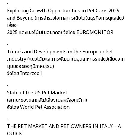
·
Exploring Growth Opportunities in Pet Care: 2025
and Beyond (การสำรวจโอกาสการเติบโตในธุรกิจการดูแลสัตว์
เลี้ยง:
2025 และแนวโน้มในอนาคต) จัดโดย EUROMONITOR
·
Trends and Developments in the European Pet
Industry (แนวโน้มและการพัฒนาในอุตสาหกรรมสัตว์เลี้ยงจาก
มุมมองของภูมิภาคยุโรป)
จัดโดย Interzoo1
·
State of the US Pet Market
(สถานะของตลาดสัตว์เลี้ยงในสหรัฐอเมริกา)
จัดโดย World Pet Association
·
THE PET MARKET AND PET OWNERS IN ITALY – A
QUICK