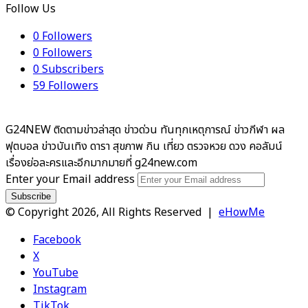
Follow Us
0
Followers
0
Followers
0
Subscribers
59
Followers
G24NEW ติดตามข่าวล่าสุด ข่าวด่วน ทันทุกเหตุการณ์ ข่าวกีฬา ผล
ฟุตบอล ข่าวบันเทิง ดารา สุขภาพ กิน เที่ยว ตรวจหวย ดวง คอลัมน์
เรื่องย่อละครและอีกมากมายที่ g24new.com
Enter your Email address
© Copyright 2026, All Rights Reserved |
eHowMe
Facebook
X
YouTube
Instagram
TikTok