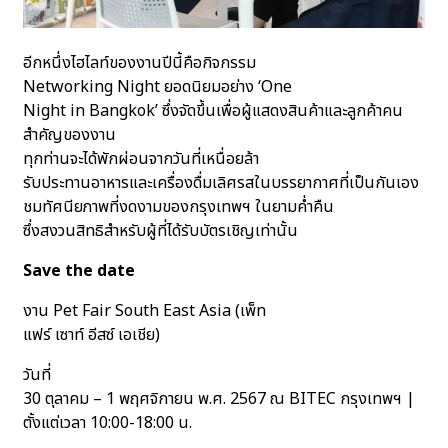
อีกหนึ่งไฮไลท์ของงานปีนี้คือกิจกรรม
Networking Night ยอดนิยมอย่าง ‘One
Night in Bangkok’ ซึ่งจัดขึ้นเพื่อผู้แสดงสินค้าและลูกค้าคน
สำคัญของงาน
ทุกท่านจะได้พักผ่อนจากวันที่เหนื่อยล้า
รับประทานอาหารและเครื่องดื่มเลิศรสในบรรยากาศที่เป็นกันเอง
ชมทัศนียภาพที่งดงามของกรุงเทพฯ ในยามค่ำคืน
ซึ่งสงวนสิทธิสำหรับผู้ที่ได้รับบัตรเชิญเท่านั้น
Save the date
งาน Pet Fair South East Asia (เพ็ท
แฟร์ เซาท์ อีสซ์ เอเชีย)
วันที่
30 ตุลาคม – 1 พฤศจิกายน พ.ศ. 2567 ณ BITEC กรุงเทพฯ |
ตั้งแต่เวลา 10:00-18:00 น.