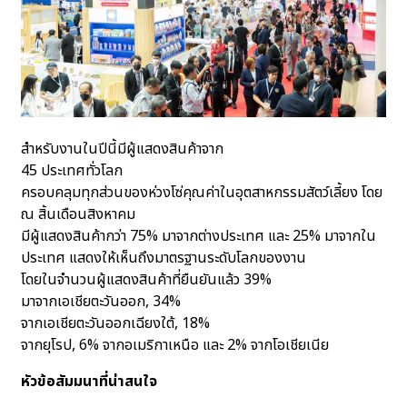
สำหรับงานในปีนี้มีผู้แสดงสินค้าจาก
45 ประเทศทั่วโลก
ครอบคลุมทุกส่วนของห่วงโซ่คุณค่าในอุตสาหกรรมสัตว์เลี้ยง โดย
ณ สิ้นเดือนสิงหาคม
มีผู้แสดงสินค้ากว่า 75% มาจากต่างประเทศ และ 25% มาจากใน
ประเทศ แสดงให้เห็นถึงมาตรฐานระดับโลกของงาน
โดยในจำนวนผู้แสดงสินค้าที่ยืนยันแล้ว 39%
มาจากเอเชียตะวันออก, 34%
จากเอเชียตะวันออกเฉียงใต้, 18%
จากยุโรป, 6% จากอเมริกาเหนือ และ 2% จากโอเชียเนีย
หัวข้อสัมมนาที่น่าสนใจ