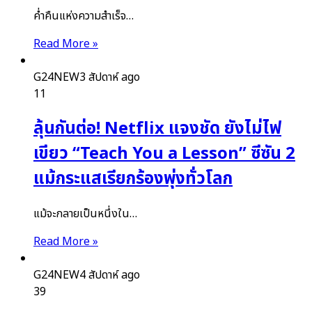
ค่ำคืนแห่งความสำเร็จ…
Read More »
G24NEW
3 สัปดาห์ ago
11
ลุ้นกันต่อ! Netflix แจงชัด ยังไม่ไฟ
เขียว “Teach You a Lesson” ซีซัน 2
แม้กระแสเรียกร้องพุ่งทั่วโลก
แม้จะกลายเป็นหนึ่งใน…
Read More »
G24NEW
4 สัปดาห์ ago
39