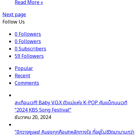
Read More »
Next page
Follow Us
0
Followers
0
Followers
0
Subscribers
59
Followers
Popular
Recent
Comments
สะเทือนเวที! Baby V.O.X ตัวแม่แห่ง K-POP คัมแบ็กบนเวที
“2024 KBS Song Festival”
ธันวาคม 20, 2024
“อีกวางซูเผย! คิมจงกุกคือเสาหลักทางใจ ที่อยู่ในชีวิตมานานกว่า