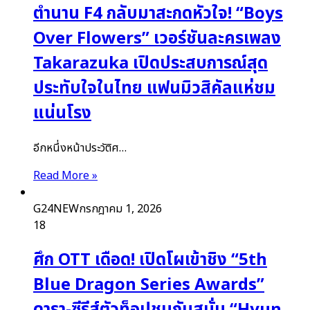
ตำนาน F4 กลับมาสะกดหัวใจ! “Boys
Over Flowers” เวอร์ชันละครเพลง
Takarazuka เปิดประสบการณ์สุด
ประทับใจในไทย แฟนมิวสิคัลแห่ชม
แน่นโรง
อีกหนึ่งหน้าประวัติศ…
Read More »
G24NEW
กรกฎาคม 1, 2026
18
ศึก OTT เดือด! เปิดโผเข้าชิง “5th
Blue Dragon Series Awards”