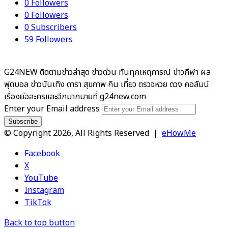
0
Followers
0
Followers
0
Subscribers
59
Followers
G24NEW ติดตามข่าวล่าสุด ข่าวด่วน ทันทุกเหตุการณ์ ข่าวกีฬา ผล
ฟุตบอล ข่าวบันเทิง ดารา สุขภาพ กิน เที่ยว ตรวจหวย ดวง คอลัมน์
เรื่องย่อละครและอีกมากมายที่ g24new.com
Enter your Email address
© Copyright 2026, All Rights Reserved |
eHowMe
Facebook
X
YouTube
Instagram
TikTok
Back to top button