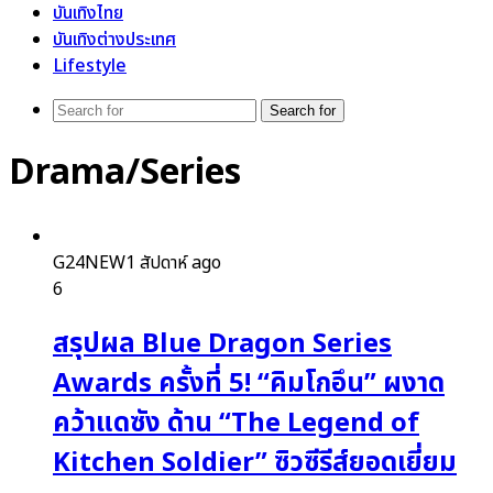
บันเทิงไทย
บันเทิงต่างประเทศ
Lifestyle
Search for
Drama/Series
G24NEW
1 สัปดาห์ ago
6
สรุปผล Blue Dragon Series
Awards ครั้งที่ 5! “คิมโกอึน” ผงาด
คว้าแดซัง ด้าน “The Legend of
Kitchen Soldier” ซิวซีรีส์ยอดเยี่ยม