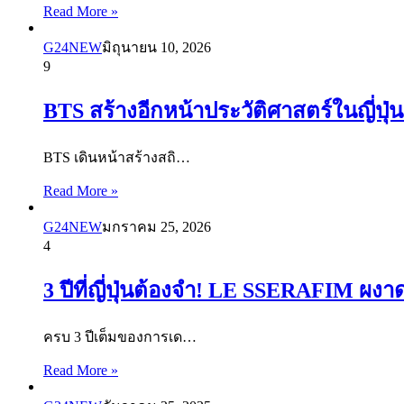
Read More »
G24NEW
มิถุนายน 10, 2026
9
BTS สร้างอีกหน้าประวัติศาสตร์ในญี่ปุ
BTS เดินหน้าสร้างสถิ…
Read More »
G24NEW
มกราคม 25, 2026
4
3 ปีที่ญี่ปุ่นต้องจำ! LE SSERAFIM ผ
ครบ 3 ปีเต็มของการเด…
Read More »