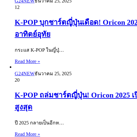
G24NEW
ธันวาคม 25, 2025
12
K-POP บุกชาร์ตญี่ปุ่นเดือด! Oricon 2
อาทิตย์อุทัย
กระแส K-POP ในญี่ปุ่…
Read More »
G24NEW
ธันวาคม 25, 2025
20
K-POP ถล่มชาร์ตญี่ปุ่น! Oricon 2025 เป
สูงสุด
ปี 2025 กลายเป็นอีกห…
Read More »