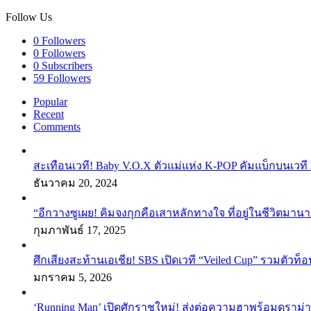
Follow Us
0
Followers
0
Followers
0
Subscribers
59
Followers
Popular
Recent
Comments
สะเทือนเวที! Baby V.O.X ตัวแม่แห่ง K-POP คัมแบ็กบนเวที 
ธันวาคม 20, 2024
“อีกวางซูเผย! คิมจงกุกคือเสาหลักทางใจ ที่อยู่ในชีวิตมานา
กุมภาพันธ์ 17, 2025
ศึกเสียงสะท้านเอเชีย! SBS เปิดเวที “Veiled Cup” รวมตัวท็อ
มกราคม 5, 2026
‘Running Man’ เปิดศักราชใหม่! ส่งต่อความฮาพร้อมดราม่า