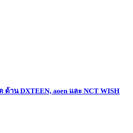
์ต ด้าน DXTEEN, aoen และ NCT WISH