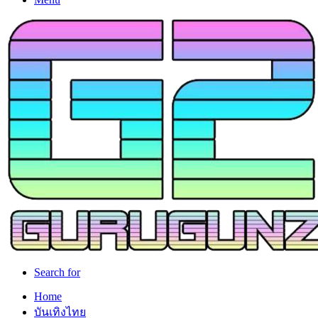
Search for
Home
บันเทิงไทย