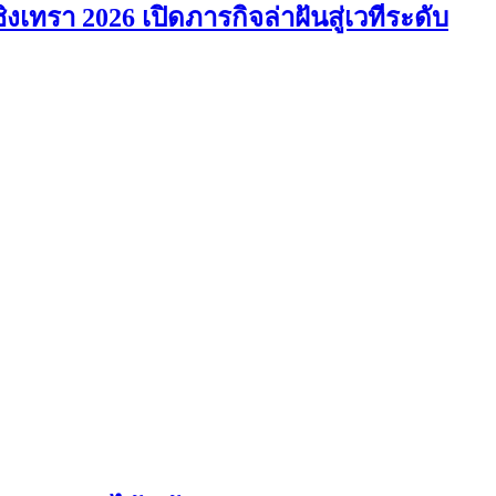
ิงเทรา 2026 เปิดภารกิจล่าฝันสู่เวทีระดับ