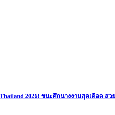
 Thailand 2026! ชนะศึกนางงามสุดเดือด สว