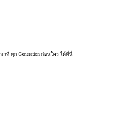
ทุก Generation ก่อนใคร ได้ที่นี่