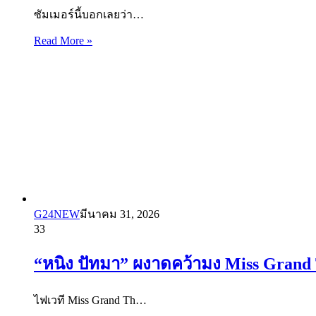
ซัมเมอร์นี้บอกเลยว่า…
Read More »
G24NEW
มีนาคม 31, 2026
33
“หนิง ปัทมา” ผงาดคว้ามง Miss Grand
ไฟเวที Miss Grand Th…