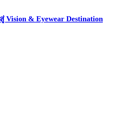
่ Vision & Eyewear Destination