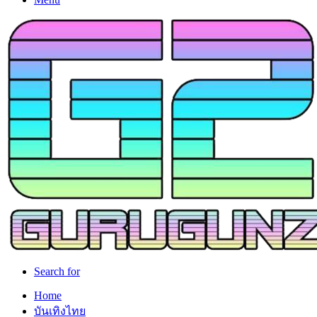
Search for
Home
บันเทิงไทย