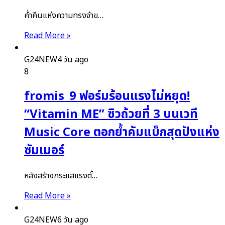
ค่ำคืนแห่งความทรงจำข…
Read More »
G24NEW
4 วัน ago
8
fromis_9 ฟอร์มร้อนแรงไม่หยุด!
“Vitamin ME” ซิวถ้วยที่ 3 บนเวที
Music Core ตอกย้ำคัมแบ็กสุดปังแห่ง
ซัมเมอร์
หลังสร้างกระแสแรงตั้…
Read More »
G24NEW
6 วัน ago