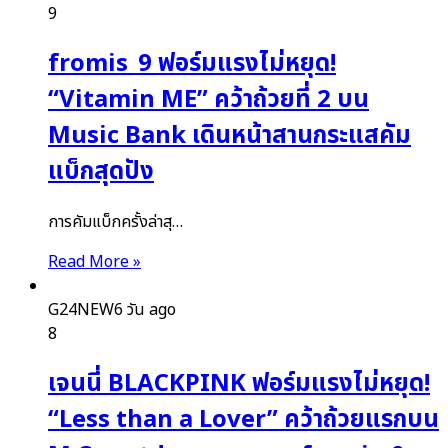
9
fromis_9 ฟอร์มแรงไม่หยุด!
“Vitamin ME” คว้าถ้วยที่ 2 บน
Music Bank เดินหน้าสานกระแสคัม
แบ็กสุดปัง
การคัมแบ็กครั้งล่าสุ…
Read More »
G24NEW
6 วัน ago
8
เจนนี่ BLACKPINK ฟอร์มแรงไม่หยุด!
“Less than a Lover” คว้าถ้วยแรกบน