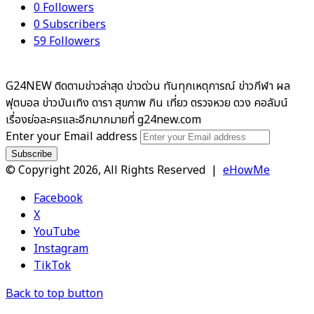
0
Followers
0
Subscribers
59
Followers
G24NEW ติดตามข่าวล่าสุด ข่าวด่วน ทันทุกเหตุการณ์ ข่าวกีฬา ผล
ฟุตบอล ข่าวบันเทิง ดารา สุขภาพ กิน เที่ยว ตรวจหวย ดวง คอลัมน์
เรื่องย่อละครและอีกมากมายที่ g24new.com
Enter your Email address
© Copyright 2026, All Rights Reserved |
eHowMe
Facebook
X
YouTube
Instagram
TikTok
Back to top button