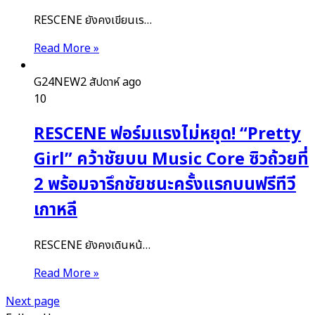
RESCENE ยังคงเขียนเร…
Read More »
G24NEW
2 สัปดาห์ ago
10
RESCENE ฟอร์มแรงไม่หยุด! “Pretty
Girl” คว้าชัยบน Music Core ซิวถ้วยที่
2 พร้อมจารึกชัยชนะครั้งแรกบนฟรีทีวี
เกาหลี
RESCENE ยังคงเดินหน้…
Read More »
Next page