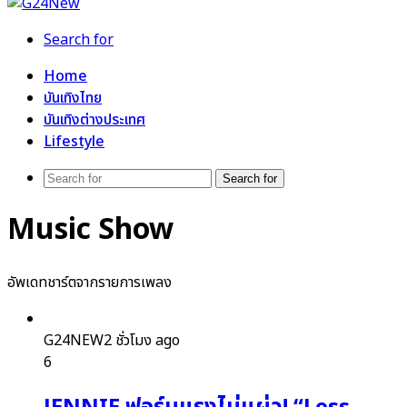
Search for
Home
บันเทิงไทย
บันเทิงต่างประเทศ
Lifestyle
Search for
Music Show
อัพเดทชาร์ตจากรายการเพลง
G24NEW
2 ชั่วโมง ago
6