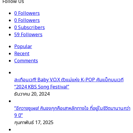
Follow Us
0
Followers
0
Followers
0
Subscribers
59
Followers
Popular
Recent
Comments
สะเทือนเวที! Baby V.O.X ตัวแม่แห่ง K-POP คัมแบ็กบนเวที
“2024 KBS Song Festival”
ธันวาคม 20, 2024
“อีกวางซูเผย! คิมจงกุกคือเสาหลักทางใจ ที่อยู่ในชีวิตมานานกว่า
9 ปี”
กุมภาพันธ์ 17, 2025