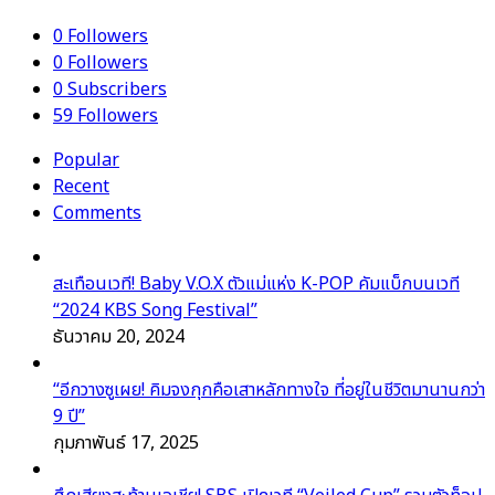
0
Followers
0
Followers
0
Subscribers
59
Followers
Popular
Recent
Comments
สะเทือนเวที! Baby V.O.X ตัวแม่แห่ง K-POP คัมแบ็กบนเวที
“2024 KBS Song Festival”
ธันวาคม 20, 2024
“อีกวางซูเผย! คิมจงกุกคือเสาหลักทางใจ ที่อยู่ในชีวิตมานานกว่า
9 ปี”
กุมภาพันธ์ 17, 2025