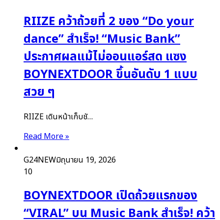
RIIZE คว้าถ้วยที่ 2 ของ “Do your
dance” สำเร็จ! “Music Bank”
ประกาศผลแม้ไม่ออนแอร์สด แซง
BOYNEXTDOOR ขึ้นอันดับ 1 แบบ
สวย ๆ
RIIZE เดินหน้าเก็บชั…
Read More »
G24NEW
มิถุนายน 19, 2026
10
BOYNEXTDOOR เปิดถ้วยแรกของ
“VIRAL” บน Music Bank สำเร็จ! คว้า