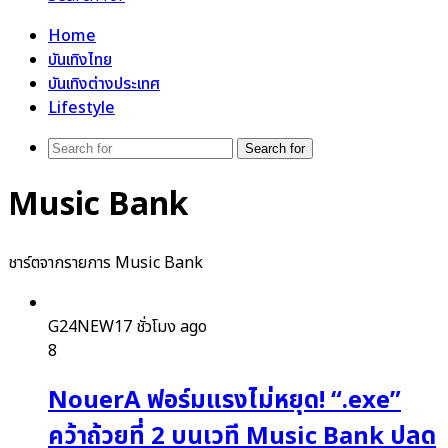
Home
บันเทิงไทย
บันเทิงต่างประเทศ
Lifestyle
Search for
Music Bank
ชาร์ตจากรายการ Music Bank
G24NEW
17 ชั่วโมง ago
8
NouerA ฟอร์มแรงไม่หยุด! “.exe”
คว้าถ้วยที่ 2 บนเวที Music Bank ปลด