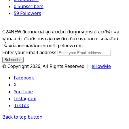
0
Subscribers
59
Followers
G24NEW ติดตามข่าวล่าสุด ข่าวด่วน ทันทุกเหตุการณ์ ข่าวกีฬา ผล
ฟุตบอล ข่าวบันเทิง ดารา สุขภาพ กิน เที่ยว ตรวจหวย ดวง คอลัมน์
เรื่องย่อละครและอีกมากมายที่ g24new.com
Enter your Email address
© Copyright 2026, All Rights Reserved |
eHowMe
Facebook
X
YouTube
Instagram
TikTok
Back to top button