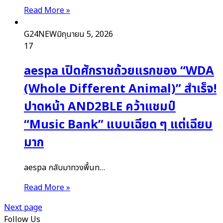
Read More »
G24NEW
มิถุนายน 5, 2026
17
aespa เปิดศักราชถ้วยแรกของ “WDA
(Whole Different Animal)” สำเร็จ!
ปาดหน้า AND2BLE คว้าแชมป์
“Music Bank” แบบเฉียด ๆ แต่เฉียบ
มาก
aespa กลับมาทวงพื้นท…
Read More »
Next page
Follow Us