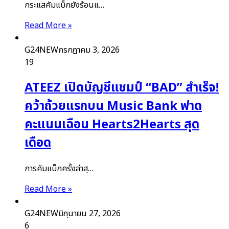
กระแสคัมแบ็กยังร้อนแ…
Read More »
G24NEW
กรกฎาคม 3, 2026
19
ATEEZ เปิดบัญชีแชมป์ “BAD” สำเร็จ!
คว้าถ้วยแรกบน Music Bank ฟาด
คะแนนเฉือน Hearts2Hearts สุด
เดือด
การคัมแบ็กครั้งล่าสุ…
Read More »
G24NEW
มิถุนายน 27, 2026
6