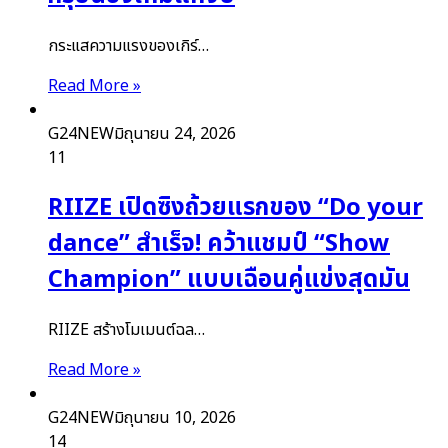
กระแสความแรงของเกิร์…
Read More »
G24NEW
มิถุนายน 24, 2026
11
RIIZE เปิดซิงถ้วยแรกของ “Do your
dance” สำเร็จ! คว้าแชมป์ “Show
Champion” แบบเฉือนคู่แข่งสุดมัน
RIIZE สร้างโมเมนต์ฉล…
Read More »
G24NEW
มิถุนายน 10, 2026
14