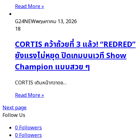
Read More »
G24NEW
พฤษภาคม 13, 2026
18
CORTIS คว้าถ้วยที่ 3 แล้ว! “REDRED”
ยังแรงไม่หยุด ปิดเกมบนเวที Show
Champion แบบสวย ๆ
CORTIS เดินหน้ากวาดช…
Read More »
Next page
Follow Us
0
Followers
0
Followers