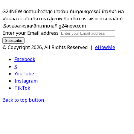
G24NEW ติดตามข่าวล่าสุด ข่าวด่วน ทันทุกเหตุการณ์ ข่าวกีฬา ผล
ฟุตบอล ข่าวบันเทิง ดารา สุขภาพ กิน เที่ยว ตรวจหวย ดวง คอลัมน์
เรื่องย่อละครและอีกมากมายที่ g24new.com
Enter your Email address
© Copyright 2026, All Rights Reserved |
eHowMe
Facebook
X
YouTube
Instagram
TikTok
Back to top button