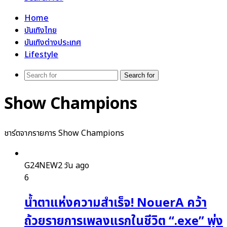
Home
บันเทิงไทย
บันเทิงต่างประเทศ
Lifestyle
Search for
Show Champions
ชาร์ตจากรายการ Show Champions
G24NEW
2 วัน ago
6
น้ำตาแห่งความสำเร็จ! NouerA คว้า
ถ้วยรายการเพลงแรกในชีวิต “.exe” พุ่ง