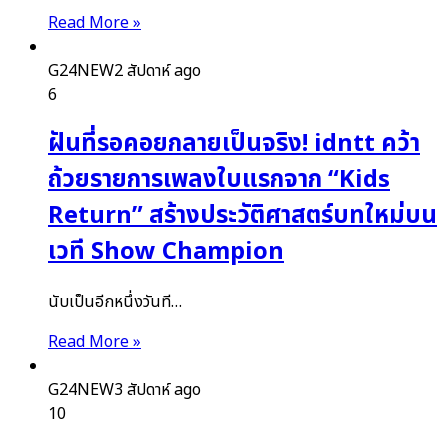
Read More »
G24NEW
2 สัปดาห์ ago
6
ฝันที่รอคอยกลายเป็นจริง! idntt คว้า
ถ้วยรายการเพลงใบแรกจาก “Kids
Return” สร้างประวัติศาสตร์บทใหม่บน
เวที Show Champion
นับเป็นอีกหนึ่งวันที…
Read More »
G24NEW
3 สัปดาห์ ago
10