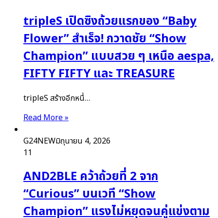
tripleS เปิดซิงถ้วยแรกของ “Baby
Flower” สำเร็จ! กวาดชัย “Show
Champion” แบบสวย ๆ เหนือ aespa,
FIFTY FIFTY และ TREASURE
tripleS สร้างอีกหนึ่…
Read More »
G24NEW
มิถุนายน 4, 2026
11
AND2BLE คว้าถ้วยที่ 2 จาก
“Curious” บนเวที “Show
Champion” แรงไม่หยุดจนคู่แข่งตาม