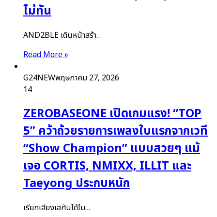
ไม่ทัน
AND2BLE เดินหน้าสร้า…
Read More »
G24NEW
พฤษภาคม 27, 2026
14
ZEROBASEONE เปิดเกมแรง! “TOP
5” คว้าถ้วยรายการเพลงใบแรกจากเวที
“Show Champion” แบบสวยๆ แม้
เจอ CORTIS, NMIXX, ILLIT และ
Taeyong ประกบหนัก
เรียกเสียงเฮกันได้ไม…