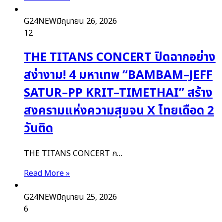
G24NEW
มิถุนายน 26, 2026
12
THE TITANS CONCERT ปิดฉากอย่าง
สง่างาม! 4 มหาเทพ “BAMBAM–JEFF
SATUR–PP KRIT–TIMETHAI” สร้าง
สงครามแห่งความสุขจน X ไทยเดือด 2
วันติด
THE TITANS CONCERT ก…
Read More »
G24NEW
มิถุนายน 25, 2026
6