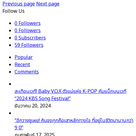
Previous page
Next page
Follow Us
0
Followers
0
Followers
0
Subscribers
59
Followers
Popular
Recent
Comments
สะเทือนเวที! Baby V.O.X ตัวแม่แห่ง K-POP คัมแบ็กบนเวที
“2024 KBS Song Festival”
ธันวาคม 20, 2024
“อีกวางซูเผย! คิมจงกุกคือเสาหลักทางใจ ที่อยู่ในชีวิตมานานกว่า
9 ปี”
กุมภาพันธ์ 17, 2025