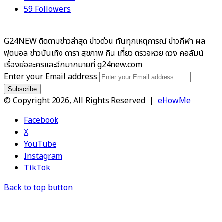
59
Followers
G24NEW ติดตามข่าวล่าสุด ข่าวด่วน ทันทุกเหตุการณ์ ข่าวกีฬา ผล
ฟุตบอล ข่าวบันเทิง ดารา สุขภาพ กิน เที่ยว ตรวจหวย ดวง คอลัมน์
เรื่องย่อละครและอีกมากมายที่ g24new.com
Enter your Email address
© Copyright 2026, All Rights Reserved |
eHowMe
Facebook
X
YouTube
Instagram
TikTok
Back to top button