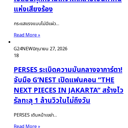
แห่งเสียงร้อง
กระแสแรงแบบไม่มีแผ่ว…
Read More »
G24NEW
มิถุนายน 27, 2026
18
PERSES ระเบิดความมันกลางจาการ์ตา!
จับมือ G’NEST เปิดแฟนคอน “THE
NEXT PIECES IN JAKARTA” สร้างไว
รัลทะลุ 1 ล้านวิวในไม่ถึงวัน
PERSES เดินหน้าเขย่า…
Read More »