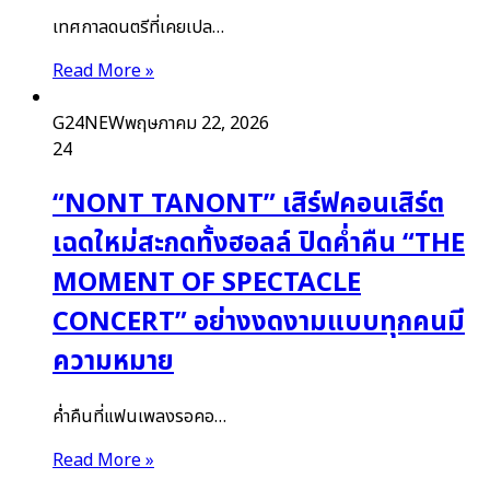
เทศกาลดนตรีที่เคยเปล…
Read More »
G24NEW
พฤษภาคม 22, 2026
24
“NONT TANONT” เสิร์ฟคอนเสิร์ต
เฉดใหม่สะกดทั้งฮอลล์ ปิดค่ำคืน “THE
MOMENT OF SPECTACLE
CONCERT” อย่างงดงามแบบทุกคนมี
ความหมาย
ค่ำคืนที่แฟนเพลงรอคอ…
Read More »