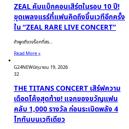
ZEAL คัมแบ็กคอนเสิร์ตในรอบ 10 ปี!
ขุดเพลงแรร์ที่แฟนคิดถึงขึ้นเวทีอีกครั้ง
ใน “ZEAL RARE LIVE CONCERT”
ถ้าพูดถึงวงร็อกที่สร…
Read More »
G24NEW
มิถุนายน 19, 2026
32
THE TITANS CONCERT เสิร์ฟความ
เดือดโค้งสุดท้าย! แจกของขวัญแฟน
คลับ 1,000 รางวัล ก่อนระเบิดพลัง 4
ไททันบนเวทีเดียว