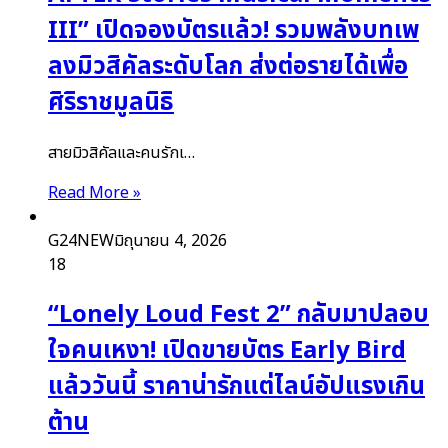
III” เปิดจองบัตรแล้ว! รวมพลังบทเพ
ลงมิวสิคัลระดับโลก ส่งต่อรายได้เพื่อ
ศิริราชมูลนิธิ
สายมิวสิคัลและคนรักเ…
Read More »
G24NEW
มิถุนายน 4, 2026
18
“Lonely Loud Fest 2” กลับมาปลอบ
ใจคนเหงา! เปิดขายบัตร Early Bird
แล้ววันนี้ ราคาน่ารักแต่ไลน์อัปแรงเกิน
ต้าน