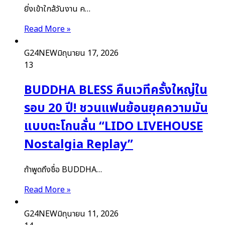
ยิ่งเข้าใกล้วันงาน ค…
Read More »
G24NEW
มิถุนายน 17, 2026
13
BUDDHA BLESS คืนเวทีครั้งใหญ่ใน
รอบ 20 ปี! ชวนแฟนย้อนยุคความมัน
แบบตะโกนลั่น “LIDO LIVEHOUSE
Nostalgia Replay”
ถ้าพูดถึงชื่อ BUDDHA…
Read More »
G24NEW
มิถุนายน 11, 2026