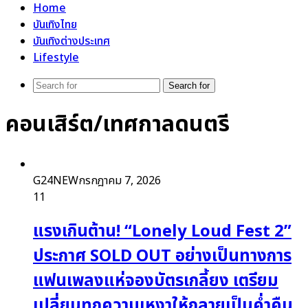
Home
บันเทิงไทย
บันเทิงต่างประเทศ
Lifestyle
Search for
คอนเสิร์ต/เทศกาลดนตรี
G24NEW
กรกฎาคม 7, 2026
11
แรงเกินต้าน! “Lonely Loud Fest 2”
ประกาศ SOLD OUT อย่างเป็นทางการ
แฟนเพลงแห่จองบัตรเกลี้ยง เตรียม
เปลี่ยนทุกความเหงาให้กลายเป็นค่ำคืน