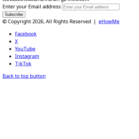
Enter your Email address
© Copyright 2026, All Rights Reserved |
eHowMe
Facebook
X
YouTube
Instagram
TikTok
Back to top button