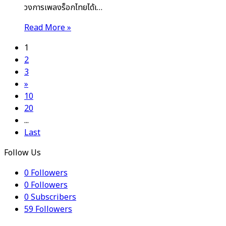
วงการเพลงร็อกไทยได้เ…
Read More »
1
2
3
»
10
20
...
Last
Follow Us
0
Followers
0
Followers
0
Subscribers
59
Followers