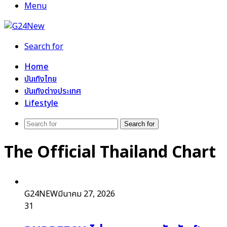
Menu
Search for
Home
บันเทิงไทย
บันเทิงต่างประเทศ
Lifestyle
Search for
The Official Thailand Chart
G24NEW
มีนาคม 27, 2026
31