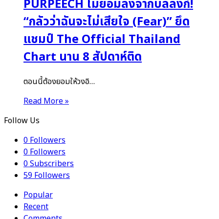
PURPEECH ไม่ยอมลงจากบัลลังก์!
“กลัวว่าฉันจะไม่เสียใจ (Fear)” ยึด
แชมป์ The Official Thailand
Chart นาน 8 สัปดาห์ติด
ตอนนี้ต้องยอมให้วงอิ…
Read More »
Follow Us
0
Followers
0
Followers
0
Subscribers
59
Followers
Popular
Recent
Comments