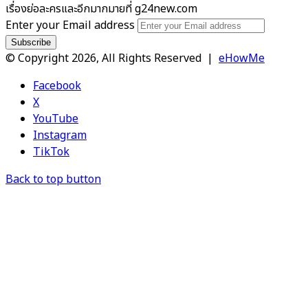
เรื่องย่อละครและอีกมากมายที่ g24new.com
Enter your Email address
© Copyright 2026, All Rights Reserved |
eHowMe
Facebook
X
YouTube
Instagram
TikTok
Back to top button