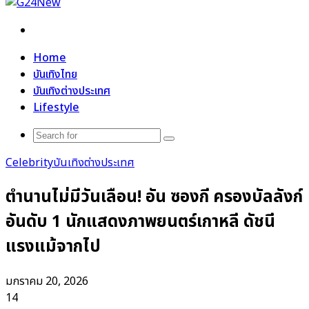
Search
for
Home
บันเทิงไทย
บันเทิงต่างประเทศ
Lifestyle
Search
for
Celebrity
บันเทิงต่างประเทศ
ตำนานไม่มีวันเลือน! อัน ซองกี ครองบัลลังก์
อันดับ 1 นักแสดงภาพยนตร์เกาหลี ดัชนี
แรงแม้จากไป
มกราคม 20, 2026
14