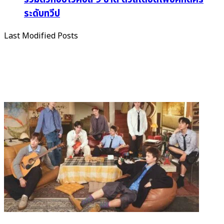
ระดับทวีป
Last Modified Posts