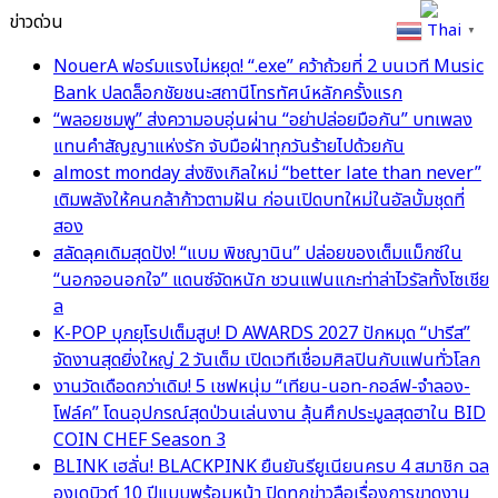
ข่าวด่วน
Thai
▼
NouerA ฟอร์มแรงไม่หยุด! “.exe” คว้าถ้วยที่ 2 บนเวที Music
Bank ปลดล็อกชัยชนะสถานีโทรทัศน์หลักครั้งแรก
“พลอยชมพู” ส่งความอบอุ่นผ่าน “อย่าปล่อยมือกัน” บทเพลง
แทนคำสัญญาแห่งรัก จับมือฝ่าทุกวันร้ายไปด้วยกัน
almost monday ส่งซิงเกิลใหม่ “better late than never”
เติมพลังให้คนกล้าก้าวตามฝัน ก่อนเปิดบทใหม่ในอัลบั้มชุดที่
สอง
สลัดลุคเดิมสุดปัง! “แบม พิชญานิน” ปล่อยของเต็มแม็กซ์ใน
“นอกจอนอกใจ” แดนซ์จัดหนัก ชวนแฟนแกะท่าล่าไวรัลทั้งโซเชีย
ล
K-POP บุกยุโรปเต็มสูบ! D AWARDS 2027 ปักหมุด “ปารีส”
จัดงานสุดยิ่งใหญ่ 2 วันเต็ม เปิดเวทีเชื่อมศิลปินกับแฟนทั่วโลก
งานวัดเดือดกว่าเดิม! 5 เชฟหนุ่ม “เทียน-นอท-กอล์ฟ-จำลอง-
โฟล์ค” โดนอุปกรณ์สุดป่วนเล่นงาน ลุ้นศึกประมูลสุดฮาใน BID
COIN CHEF Season 3
BLINK เฮลั่น! BLACKPINK ยืนยันรียูเนียนครบ 4 สมาชิก ฉล
องเดบิวต์ 10 ปีแบบพร้อมหน้า ปิดทุกข่าวลือเรื่องการขาดงาน