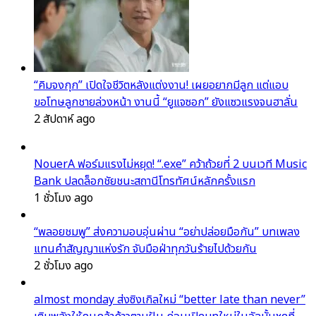
“คิมจงกุก” เปิดใจชีวิตหลังแต่งงาน! เผยอยากมีลูก แต่แอบ
ขอโทษลูกชายล่วงหน้า งานนี้ “ยูแจซอก” ยังแซวแรงจนฮาลั่น
2 สัปดาห์ ago
NouerA ฟอร์มแรงไม่หยุด! “.exe” คว้าถ้วยที่ 2 บนเวที Music
Bank ปลดล็อกชัยชนะสถานีโทรทัศน์หลักครั้งแรก
1 ชั่วโมง ago
“พลอยชมพู” ส่งความอบอุ่นผ่าน “อย่าปล่อยมือกัน” บทเพลง
แทนคำสัญญาแห่งรัก จับมือฝ่าทุกวันร้ายไปด้วยกัน
2 ชั่วโมง ago
almost monday ส่งซิงเกิลใหม่ “better late than never”