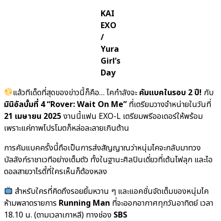
KAI
EXO
/
Yura
Girl’s
Day
แล้วทีเด็ดที่สุดของข่าวนี้ก็คือ… ไคกำลังจะ
คัมแบคในรอบ 2 ปี!
กับ
มินิอัลบั้มที่ 4 “Rover: Wait On Me”
ที่เตรียมวางจำหน่ายในวันที่
21 เมษายน 2025
งานนี้แฟน EXO-L เตรียมพรีออเดอร์ให้พร้อม
เพราะแค่ภาพโปรโมตก็หล่อละลายเกินต้าน
การคัมแบคครั้งนี้ถือเป็นการส่งสัญญาณว่าหนุ่มไคจะกลับมาทวง
บัลลังก์ราชาเวทีอย่างเต็มตัว ทั้งในฐานะศิลปินเดี่ยวที่เต้นไฟลุก และไอ
ดอลสายวาไรตี้ที่ใครเห็นก็ต้องหลง
สำหรับใครที่คิดถึงรอยยิ้มหวาน ๆ และแอคชั่นจัดเต็มของหนุ่มไค
ห้ามพลาดรายการ
Running Man
ที่จะออกอากาศทุกวันอาทิตย์ เวลา
18.10 น. (ตามเวลาเกาหลี) ทางช่อง
SBS