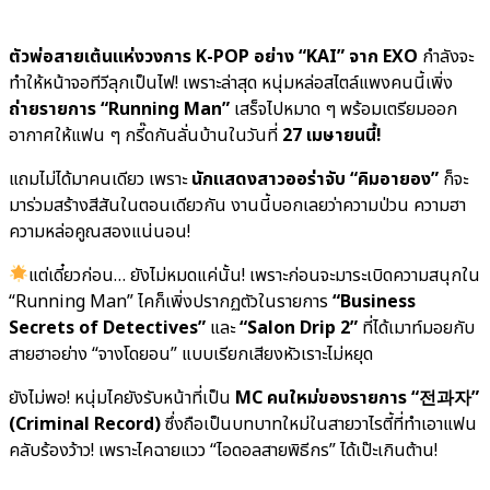
ตัวพ่อสายเต้นแห่งวงการ K-POP อย่าง “KAI” จาก EXO
กำลังจะ
ทำให้หน้าจอทีวีลุกเป็นไฟ! เพราะล่าสุด หนุ่มหล่อสไตล์แพงคนนี้เพิ่ง
ถ่ายรายการ “Running Man”
เสร็จไปหมาด ๆ พร้อมเตรียมออก
อากาศให้แฟน ๆ กรี๊ดกันลั่นบ้านในวันที่
27 เมษายนนี้!
แถมไม่ได้มาคนเดียว เพราะ
นักแสดงสาวออร่าจับ “คิมอายอง”
ก็จะ
มาร่วมสร้างสีสันในตอนเดียวกัน งานนี้บอกเลยว่าความป่วน ความฮา
ความหล่อคูณสองแน่นอน!
แต่เดี๋ยวก่อน… ยังไม่หมดแค่นั้น! เพราะก่อนจะมาระเบิดความสนุกใน
“Running Man” ไคก็เพิ่งปรากฏตัวในรายการ
“Business
Secrets of Detectives”
และ
“Salon Drip 2”
ที่ได้เมาท์มอยกับ
สายฮาอย่าง “จางโดยอน” แบบเรียกเสียงหัวเราะไม่หยุด
ยังไม่พอ! หนุ่มไคยังรับหน้าที่เป็น
MC คนใหม่ของรายการ “전과자”
(Criminal Record)
ซึ่งถือเป็นบทบาทใหม่ในสายวาไรตี้ที่ทำเอาแฟน
คลับร้องว้าว! เพราะไคฉายแวว “ไอดอลสายพิธีกร” ได้เป๊ะเกินต้าน!