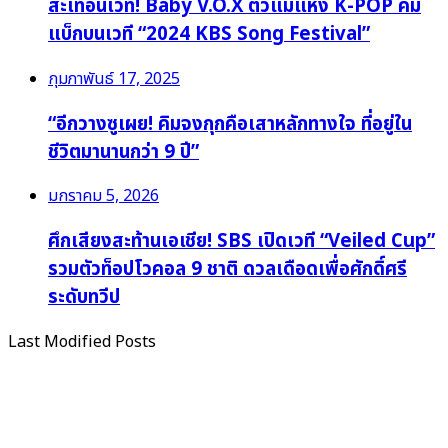
สะเทือนเวที! Baby V.O.X ตัวแม่แห่ง K-POP คัม
แบ็กบนเวที “2024 KBS Song Festival”
กุมภาพันธ์ 17, 2025
“อีกวางซูเผย! คิมจงกุกคือเสาหลักทางใจ ที่อยู่ใน
ชีวิตมานานกว่า 9 ปี”
มกราคม 5, 2026
ศึกเสียงสะท้านเอเชีย! SBS เปิดเวที “Veiled Cup”
รวมตัวท็อปโวคอล 9 ชาติ ดวลเดือดเพื่อศักดิ์ศรี
ระดับทวีป
Last Modified Posts