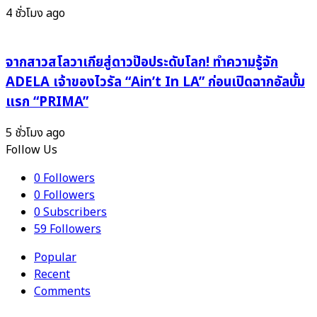
4 ชั่วโมง ago
จากสาวสโลวาเกียสู่ดาวป๊อประดับโลก! ทำความรู้จัก
ADELA เจ้าของไวรัล “Ain’t In LA” ก่อนเปิดฉากอัลบั้ม
แรก “PRIMA”
5 ชั่วโมง ago
Follow Us
0
Followers
0
Followers
0
Subscribers
59
Followers
Popular
Recent
Comments