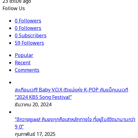
23 ชั่วโมง ago
Follow Us
0
Followers
0
Followers
0
Subscribers
59
Followers
Popular
Recent
Comments
สะเทือนเวที! Baby V.O.X ตัวแม่แห่ง K-POP คัมแบ็กบนเวที
“2024 KBS Song Festival”
ธันวาคม 20, 2024
“อีกวางซูเผย! คิมจงกุกคือเสาหลักทางใจ ที่อยู่ในชีวิตมานานกว่า
9 ปี”
กุมภาพันธ์ 17, 2025