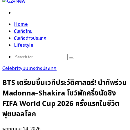
Search
for
Home
บันเทิงไทย
บันเทิงต่างประเทศ
Lifestyle
Search
for
Celebrity
บันเทิงต่างประเทศ
BTS เตรียมขึ้นเวทีประวัติศาสตร์! นำทัพร่วม
Madonna–Shakira โชว์พักครึ่งนัดชิง
FIFA World Cup 2026 ครั้งแรกในชีวิต
ฟุตบอลโลก
พฤษภาคม 14, 2026