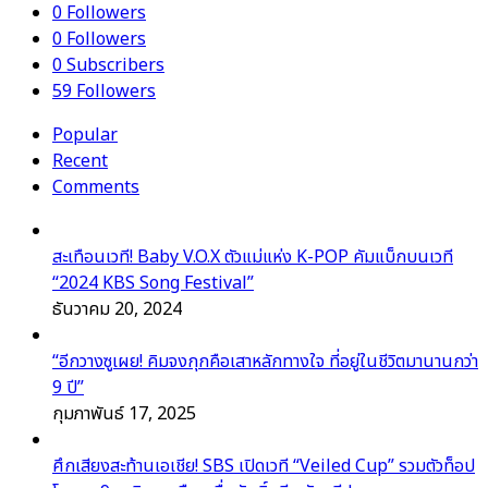
0
Followers
0
Followers
0
Subscribers
59
Followers
Popular
Recent
Comments
สะเทือนเวที! Baby V.O.X ตัวแม่แห่ง K-POP คัมแบ็กบนเวที
“2024 KBS Song Festival”
ธันวาคม 20, 2024
“อีกวางซูเผย! คิมจงกุกคือเสาหลักทางใจ ที่อยู่ในชีวิตมานานกว่า
9 ปี”
กุมภาพันธ์ 17, 2025
ศึกเสียงสะท้านเอเชีย! SBS เปิดเวที “Veiled Cup” รวมตัวท็อป