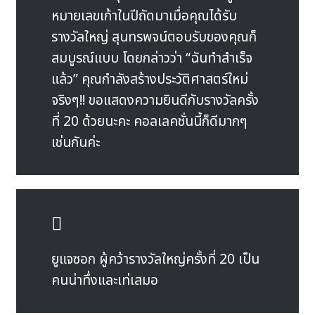
หมายเลขเก้าในปีถัดมาเมื่อคุณได้รับ
รางวัลใหญ่ สุนทรพจน์ตอบรับของคุณก็
สมบูรณ์แบบ โดยกล่าวว่า “ฉันทำสำเร็จ
แล้ว” คุณกำลังสร้างประวัติศาสตร์ใหม่
จริงๆ!! ขอแสดงความยินดีกับรางวัลครั้ง
ที่ 20 ด้วยนะคะ คอลเลคชั่นนี้ก็ดีมากๆ
เช่นกันค่ะ
ยูแจซอก ผู้คว้ารางวัลใหญ่ครั้งที่ 20 เป็น
คนน่าทึ่งและเท่เสมอ