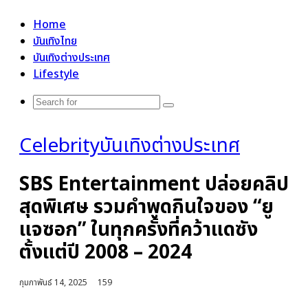
for
Home
บันเทิงไทย
บันเทิงต่างประเทศ
Lifestyle
Search
for
Celebrity
บันเทิงต่างประเทศ
SBS Entertainment ปล่อยคลิป
สุดพิเศษ รวมคำพูดกินใจของ “ยู
แจซอก” ในทุกครั้งที่คว้าแดซัง
ตั้งแต่ปี 2008 – 2024
กุมภาพันธ์ 14, 2025
159