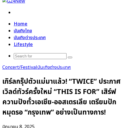
Search
for
Home
บันเทิงไทย
บันเทิงต่างประเทศ
Lifestyle
Search
for
Concert/Festival
บันเทิงต่างประเทศ
เกิร์ลกรุ๊ปตัวแม่มาแล้ว! “TWICE” ประกาศ
เวิลด์ทัวร์ครั้งใหม่ “THIS IS FOR” เสิร์ฟ
ความปังทั่วเอเชีย-ออสเตรเลีย เตรียมปัก
หมุดรอ “กรุงเทพ” อย่างเป็นทางการ!
มิถุนายน 8, 2025