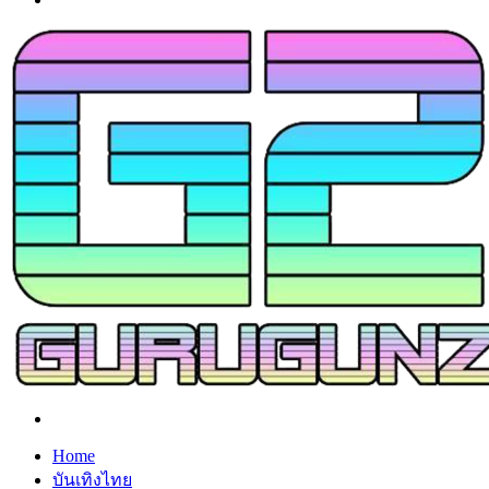
Search
for
Home
บันเทิงไทย