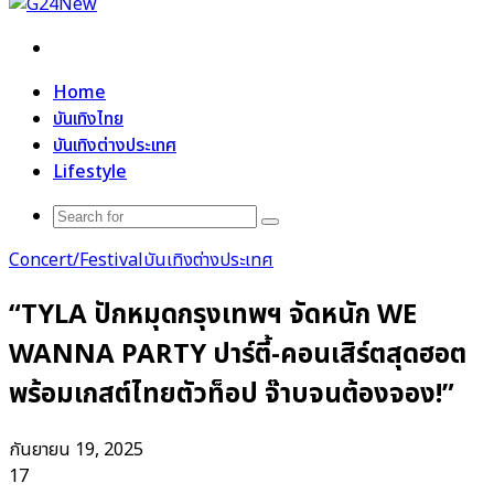
Search
for
Home
บันเทิงไทย
บันเทิงต่างประเทศ
Lifestyle
Search
for
Concert/Festival
บันเทิงต่างประเทศ
“TYLA ปักหมุดกรุงเทพฯ จัดหนัก WE
WANNA PARTY ปาร์ตี้-คอนเสิร์ตสุดฮอต
พร้อมเกสต์ไทยตัวท็อป จ๊าบจนต้องจอง!”
กันยายน 19, 2025
17