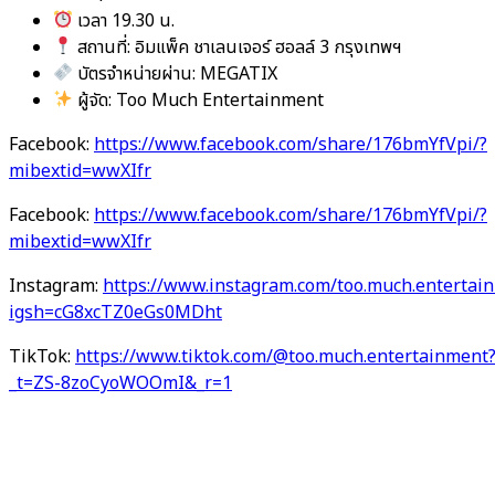
เวลา 19.30 น.
สถานที่: อิมแพ็ค ชาเลนเจอร์ ฮอลล์ 3 กรุงเทพฯ
บัตรจำหน่ายผ่าน: MEGATIX
ผู้จัด: Too Much Entertainment
Facebook:
https://www.facebook.com/share/176bmYfVpi/?
mibextid=wwXIfr
Facebook:
https://www.facebook.com/share/176bmYfVpi/?
mibextid=wwXIfr
Instagram:
https://www.instagram.com/too.much.entertai
igsh=cG8xcTZ0eGs0MDht
TikTok:
https://www.tiktok.com/@too.much.entertainment
_t=ZS-8zoCyoWOOmI&_r=1