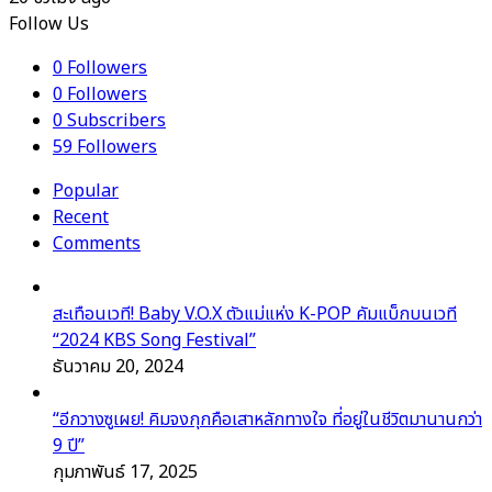
Follow Us
0
Followers
0
Followers
0
Subscribers
59
Followers
Popular
Recent
Comments
สะเทือนเวที! Baby V.O.X ตัวแม่แห่ง K-POP คัมแบ็กบนเวที
“2024 KBS Song Festival”
ธันวาคม 20, 2024
“อีกวางซูเผย! คิมจงกุกคือเสาหลักทางใจ ที่อยู่ในชีวิตมานานกว่า
9 ปี”
กุมภาพันธ์ 17, 2025