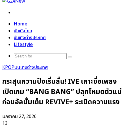
Search
for
Home
บันเทิงไทย
บันเทิงต่างประเทศ
Lifestyle
Search
for
KPOP
บันเทิงต่างประเทศ
กระสุนความปังเริ่มลั่น! IVE เคาะชื่อเพลง
เปิดเกม “BANG BANG” ปลุกโหมดตัวแม่
ก่อนอัลบั้มเต็ม REVIVE+ ระเบิดความแรง
มกราคม 27, 2026
13