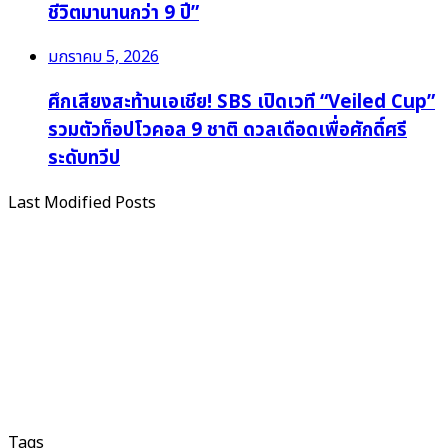
ชีวิตมานานกว่า 9 ปี”
มกราคม 5, 2026
ศึกเสียงสะท้านเอเชีย! SBS เปิดเวที “Veiled Cup”
รวมตัวท็อปโวคอล 9 ชาติ ดวลเดือดเพื่อศักดิ์ศรี
ระดับทวีป
Last Modified Posts
Tags