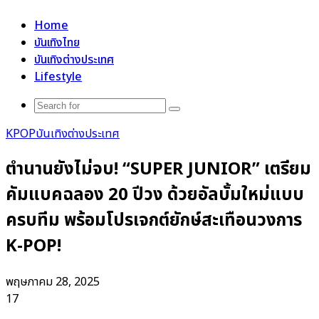
for
Home
บันเทิงไทย
บันเทิงต่างประเทศ
Lifestyle
Search
for
KPOP
บันเทิงต่างประเทศ
ตำนานยังไม่จบ! “SUPER JUNIOR” เตรียม
คัมแบคฉลอง 20 ปีวง ด้วยอัลบั้มใหม่แบบ
ครบทีม พร้อมโปรเจกต์ยักษ์สะเทือนวงการ
K-POP!
พฤษภาคม 28, 2025
17