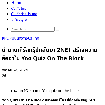
Home
บันเทิงไทย
บันเทิงต่างประเทศ
Lifestyle
Search
for
KPOP
บันเทิงต่างประเทศ
ตำนานเกิร์ลกรุ๊ปกลับมา 2NE1 สร้างความ
ฮือฮาใน Yoo Quiz On The Block
ตุลาคม 24, 2024
26
ภาพจาก IG : รายการ Yoo quiz on the block
Yoo Quiz On The Block สร้างเซอร์ไพรส์อีกครั้ง เชิญ Girl