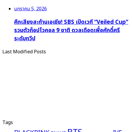
มกราคม 5, 2026
ศึกเสียงสะท้านเอเชีย! SBS เปิดเวที “Veiled Cup”
รวมตัวท็อปโวคอล 9 ชาติ ดวลเดือดเพื่อศักดิ์ศรี
ระดับทวีป
Last Modified Posts
Tags