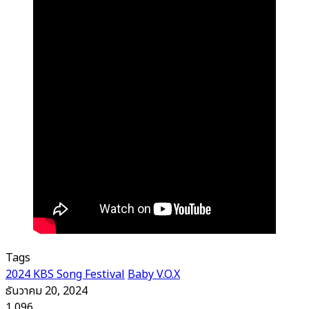
Tags
2024 KBS Song Festival
Baby V.O.X
ธันวาคม 20, 2024
1,096