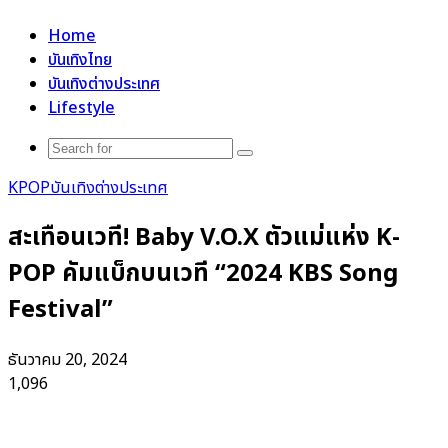
for
Home
บันเทิงไทย
บันเทิงต่างประเทศ
Lifestyle
Search
for
KPOP
บันเทิงต่างประเทศ
สะเทือนเวที! Baby V.O.X ตัวแม่แห่ง K-
POP คัมแบ็กบนเวที “2024 KBS Song
Festival”
ธันวาคม 20, 2024
1,096