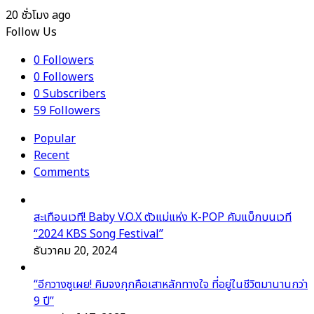
20 ชั่วโมง ago
Follow Us
0
Followers
0
Followers
0
Subscribers
59
Followers
Popular
Recent
Comments
สะเทือนเวที! Baby V.O.X ตัวแม่แห่ง K-POP คัมแบ็กบนเวที
“2024 KBS Song Festival”
ธันวาคม 20, 2024
“อีกวางซูเผย! คิมจงกุกคือเสาหลักทางใจ ที่อยู่ในชีวิตมานานกว่า
9 ปี”