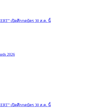
T” เปิดศึกกดบัตร 30 ส.ค. นี้
ards 2026
T” เปิดศึกกดบัตร 30 ส.ค. นี้