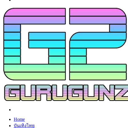
Search
for
Home
บันเทิงไทย