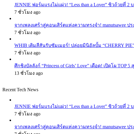
JENNIE ฟอร์มแรงไม่แผ่ว! “Less than a Lover” ซิวถ้วยที่ 2
7 ชั่วโมง ago
จากเพลงเศร้าสู่คอนเสิร์ตแห่งความทรงจำ! manutsawee ประ
7 ชั่วโมง ago
WHIB เติมสีสันรับซัมเมอร์! ปล่อยมินิอัลบั้ม “CHERRY PIE
7 ชั่วโมง ago
ศึกชิงบัลลังก์ “Princess of Girls’ Love” เดือด! เปิดโผ TO
13 ชั่วโมง ago
Recent Tech News
JENNIE ฟอร์มแรงไม่แผ่ว! “Less than a Lover” ซิวถ้วยที่ 2
7 ชั่วโมง ago
จากเพลงเศร้าสู่คอนเสิร์ตแห่งความทรงจำ! manutsawee ประ