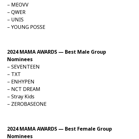
– MEOVV
– QWER
– UNIS
– YOUNG POSSE
2024 MAMA AWARDS — Best Male Group
Nominees
– SEVENTEEN
– TXT
– ENHYPEN
– NCT DREAM
– Stray Kids
– ZEROBASEONE
2024 MAMA AWARDS — Best Female Group
Nominees