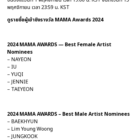
ขึ้นตั้งแต่วันที่ 1 พฤศจิกายน เวลา 19:00 น. KST จนถึงวันที่ 15
พฤศจิกายน เวลา 23:59 น. KST
ดูรายชื่อผู้เข้าชิงรางวัล MAMA Awards 2024
2024 MAMA AWARDS — Best Female Artist
Nominees
– NAYEON
– IU
– YUQI
– JENNIE
– TAEYEON
2024 MAMA AWARDS – Best Male Artist Nominees
– BAEKHYUN
– Lim Young Woong
– JUNGKOOK