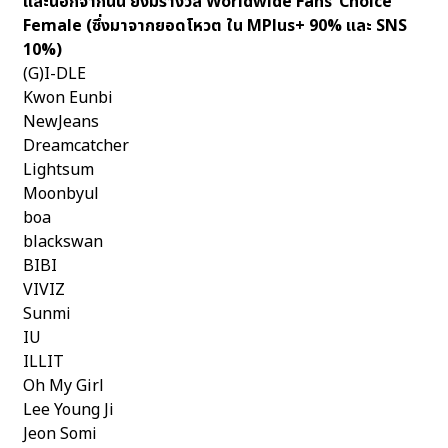
และนอกจากนั้น ยังมีรางวัล Worldwide Fans’ Choice
Female (ซึ่งมาจากยอดโหวต ใน MPlus+ 90% และ SNS
10%)
(G)I-DLE
Kwon Eunbi
NewJeans
Dreamcatcher
Lightsum
Moonbyul
boa
blackswan
BIBI
VIVIZ
Sunmi
IU
ILLIT
Oh My Girl
Lee Young Ji
Jeon Somi