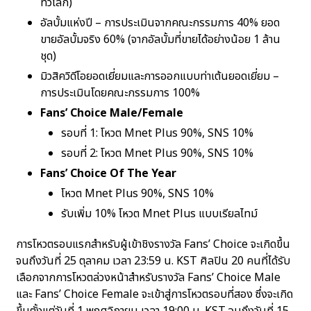
ทั่วโลก)
อัลบั้มแห่งปี – การประเมินจากคณะกรรมการ 40% ยอด
ขายอัลบั้มจริง 60% (จากอัลบั้มที่ขายได้อย่างน้อย 1 ล้าน
ชุด)
มิวสิควิดีโอยอดเยี่ยมและการออกแบบท่าเต้นยอดเยี่ยม –
การประเมินโดยคณะกรรมการ 100%
Fans’ Choice Male/Female
รอบที่ 1: โหวต Mnet Plus 90%, SNS 10%
รอบที่ 2: โหวต Mnet Plus 90%, SNS 10%
Fans’ Choice Of The Year
โหวต Mnet Plus 90%, SNS 10%
รับเพิ่ม 10% โหวต Mnet Plus แบบเรียลไทม์
การโหวตรอบแรกสำหรับผู้เข้าชิงรางวัล Fans’ Choice จะเกิดขึ้น
จนถึงวันที่ 25 ตุลาคม เวลา 23:59 น. KST ศิลปิน 20 คนที่ได้รับ
เลือกจากการโหวตล่วงหน้าสำหรับรางวัล Fans’ Choice Male
และ Fans’ Choice Female จะเข้าสู่การโหวตรอบที่สอง ซึ่งจะเกิด