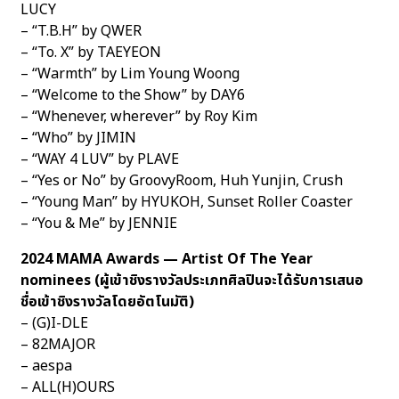
LUCY
– “T.B.H” by QWER
– “To. X” by TAEYEON
– “Warmth” by Lim Young Woong
– “Welcome to the Show” by DAY6
– “Whenever, wherever” by Roy Kim
– “Who” by JIMIN
– “WAY 4 LUV” by PLAVE
– “Yes or No” by GroovyRoom, Huh Yunjin, Crush
– “Young Man” by HYUKOH, Sunset Roller Coaster
– “You & Me” by JENNIE
2024 MAMA Awards — Artist Of The Year
nominees (ผู้เข้าชิงรางวัลประเภทศิลปินจะได้รับการเสนอ
ชื่อเข้าชิงรางวัลโดยอัตโนมัติ)
– (G)I-DLE
– 82MAJOR
– aespa
– ALL(H)OURS