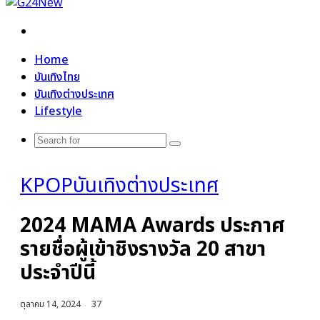
Search
for
Home
บันเทิงไทย
บันเทิงต่างประเทศ
Lifestyle
Search
for
KPOP
บันเทิงต่างประเทศ
2024 MAMA Awards ประกาศ
รายชื่อผู้เข้าชิงรางวัล 20 สาขา
ประจำปีนี้
ตุลาคม 14, 2024
37