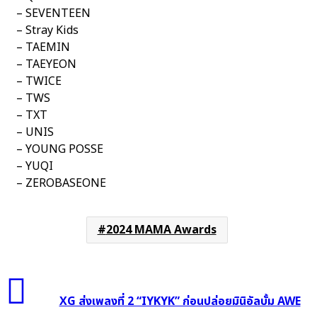
– SEVENTEEN
– Stray Kids
– TAEMIN
– TAEYEON
– TWICE
– TWS
– TXT
– UNIS
– YOUNG POSSE
– YUQI
– ZEROBASEONE
2024 MAMA Awards
XG
ส่ง
XG ส่งเพลงที่ 2 “IYKYK” ก่อนปล่อยมินิอัลบั้ม AWE