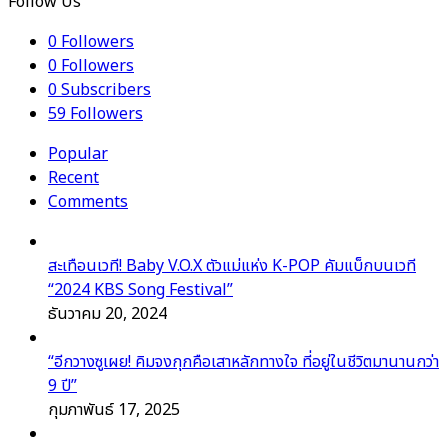
Follow Us
0
Followers
0
Followers
0
Subscribers
59
Followers
Popular
Recent
Comments
สะเทือนเวที! Baby V.O.X ตัวแม่แห่ง K-POP คัมแบ็กบนเวที
“2024 KBS Song Festival”
ธันวาคม 20, 2024
“อีกวางซูเผย! คิมจงกุกคือเสาหลักทางใจ ที่อยู่ในชีวิตมานานกว่า
9 ปี”
กุมภาพันธ์ 17, 2025