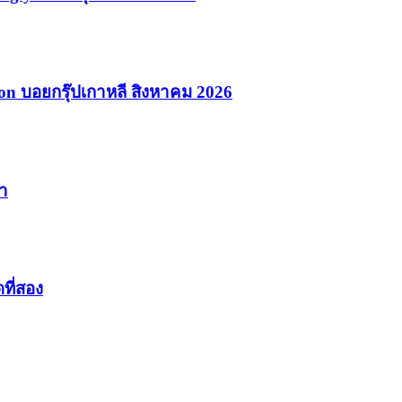
on บอยกรุ๊ปเกาหลี สิงหาคม 2026
มา
ที่สอง