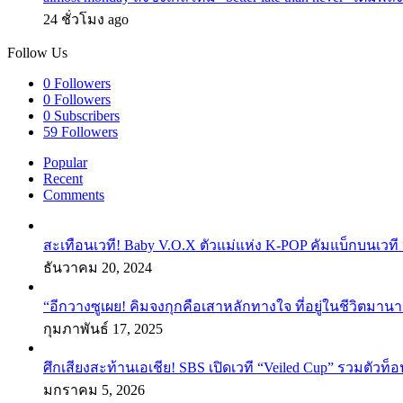
24 ชั่วโมง ago
Follow Us
0
Followers
0
Followers
0
Subscribers
59
Followers
Popular
Recent
Comments
สะเทือนเวที! Baby V.O.X ตัวแม่แห่ง K-POP คัมแบ็กบนเวที 
ธันวาคม 20, 2024
“อีกวางซูเผย! คิมจงกุกคือเสาหลักทางใจ ที่อยู่ในชีวิตมานา
กุมภาพันธ์ 17, 2025
ศึกเสียงสะท้านเอเชีย! SBS เปิดเวที “Veiled Cup” รวมตัวท็อ
มกราคม 5, 2026