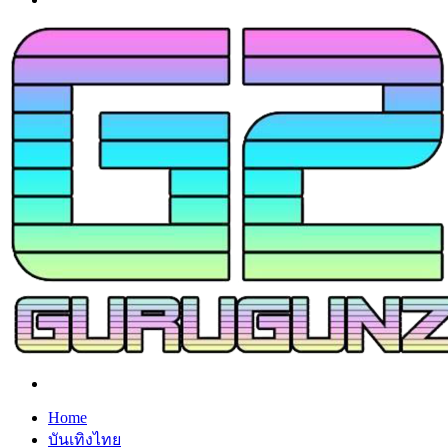
Search
for
Home
บันเทิงไทย