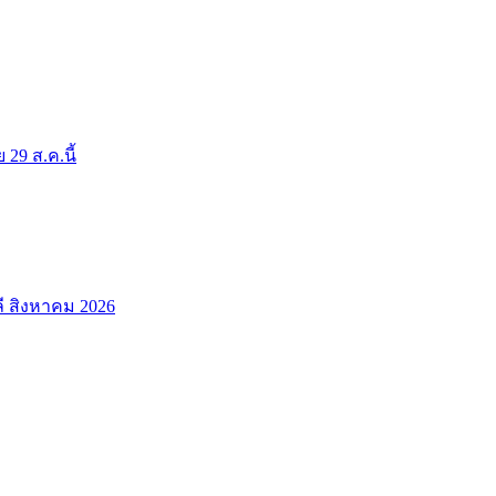
9 ส.ค.นี้
ลี สิงหาคม 2026