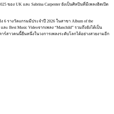
025 ของ UK และ Sabrina Carpenter ยังเป็นศิลปินที่มีเพลงฮิตเปิด
าชิง 6 รางวัลแกรมมีประจำปี 2026 ในสาขา
Album of the
ce และ Best Music Videoจากเพลง “Manchild” รวมถึงยังได้เป็น
ปอร์สตาร์สาวคนนี้ยืนหนึ่งในวงการเพลงระดับโลกได้อย่างสวยงามอีก