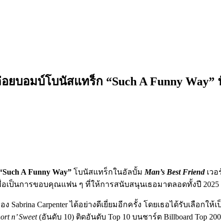
ปล่อยบอมบ์โบนัสแทร็ก “Such A Funny Way” 
“Such A Funny Way”
โบนัสแทร็กในอัลบั้ม
Man’s Best Friend
เวอ
ื่อเป็นการขอบคุณแฟน ๆ ที่ให้การสนับสนุนเธอมาตลอดทั้งปี 2025 
 Sabrina Carpenter ได้อย่างดีเยี่ยมอีกครั้ง โดยเธอได้รับเลือกให้เป
ort n’ Sweet
(อันดับ 10) ติดอันดับ Top 10 บนชาร์ต Billboard Top 20