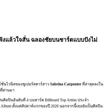
ฟังแล้วใจสั่น ฉลองชัยบนชาร์ตแบบปังไม่
ร์ชั่นไวนิลของซูเปอร์สตาร์สาว
Sabrina Carpenter
ที่ล่าสุดลงใน
ที่ผ่านมา
็นศิลปินอันดับที่ 4 บนชาร์ต Billboard Top Artists ประจำ
0 Album ตั้งแต่สัปดาห์แรกของปี 2026 นอกจากนี้เธอยังเป็นศิลปิน