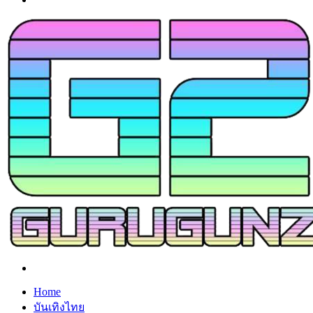
Search
for
Home
บันเทิงไทย