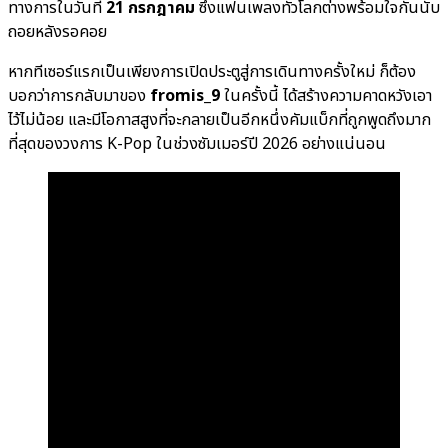
ทางการในวันที่
21 กรกฎาคม
ซึ่งแฟนเพลงทั่วโลกต่างพร้อมใจกันนับ
ถอยหลังรอคอย
หากทีเซอร์แรกเป็นเพียงการเปิดประตูสู่การเดินทางครั้งใหม่ ก็ต้อง
บอกว่าการกลับมาของ
fromis_9
ในครั้งนี้ ได้สร้างความคาดหวังเอา
ไว้ไม่น้อย และมีโอกาสสูงที่จะกลายเป็นอีกหนึ่งคัมแบ็กที่ถูกพูดถึงมาก
ที่สุดของวงการ K-Pop ในช่วงซัมเมอร์ปี 2026 อย่างแน่นอน