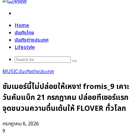
Search
for
Home
บันเทิงไทย
บันเทิงต่างประเทศ
Lifestyle
Search
for
MUSIC
บันเทิงต่างประเทศ
ซัมเมอร์นี้ไม่ปล่อยให้เหงา! fromis_9 เคาะ
วันคัมแบ็ก 21 กรกฎาคม ปล่อยทีเซอร์แรก
จุดชนวนความตื่นเต้นให้ FLOVER ทั่วโลก
กรกฎาคม 6, 2026
9