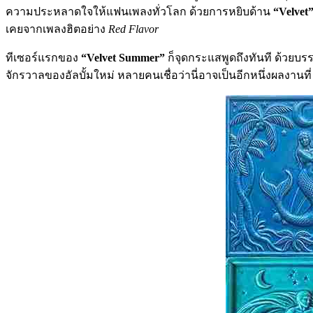
ความประหลาดใจให้แฟนเพลงทั่วโลก ด้วยการหยิบด้าน
“Velvet
เคยจากเพลงฮิตอย่าง
Red Flavor
ทีเซอร์แรกของ
“Velvet Summer”
ก็จุดกระแสพูดถึงทันที ด้วยบร
จักรวาลของอัลบั้มใหม่ หลายคนเชื่อว่านี่อาจเป็นอีกหนึ่งผลงานท