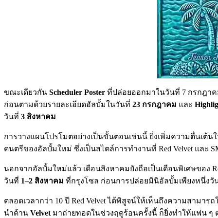
ขณะเดียวกัน
Scheduler Poster
ที่ปล่อยออกมาในวันที่ 7 กรกฎาค
ก่อนตามด้วยรายละเอียดอัลบั้มในวันที่
23 กรกฎาคม
และ
Highli
วันที่
3 สิงหาคม
การวางแผนโปรโมตอย่างเป็นขั้นตอนเช่นนี้ ยิ่งเพิ่มความตื่นเต
ดนตรีของอัลบั้มใหม่ ซึ่งเป็นสไตล์การทำงานที่ Red Velvet และ 
นอกจากอัลบั้มใหม่แล้ว เดือนสิงหาคมยังถือเป็นเดือนพิเศษของ R
วันที่
1–2 สิงหาคม
ที่กรุงโซล ก่อนการปล่อยมินิอัลบั้มเพียงหน
ตลอดเวลากว่า 10 ปี Red Velvet ได้พิสูจน์ให้เห็นถึงความสามาร
นำด้าน
Velvet
มาถ่ายทอดในช่วงฤดูร้อนครั้งนี้ ก็ยิ่งทำให้แฟน 