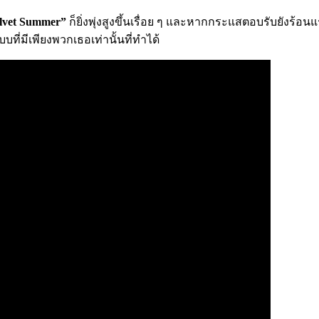
lvet Summer”
ก็ยิ่งพุ่งสูงขึ้นเรื่อย ๆ และหากกระแสตอบรับยังร้อนแ
ที่มีเพียงพวกเธอเท่านั้นที่ทำได้