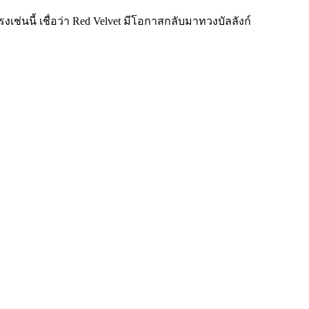
รงเช่นนี้ เชื่อว่า Red Velvet มีโอกาสกลับมาทวงบัลลังก์