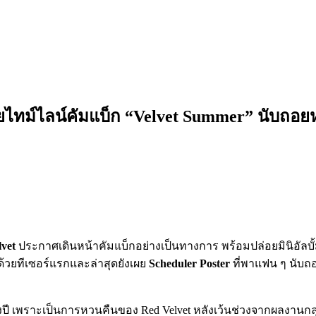
ยไทม์ไลน์คัมแบ็ก “Velvet Summer” นับถอยหลั
vet
ประกาศเดินหน้าคัมแบ็กอย่างเป็นทางการ พร้อมปล่อยมินิอัลบั
วยทีเซอร์แรกและล่าสุดยังเผย
Scheduler Poster
ที่พาแฟน ๆ นับถอ
ุดของปี เพราะเป็นการหวนคืนของ Red Velvet หลังเว้นช่วงจากผลงานก