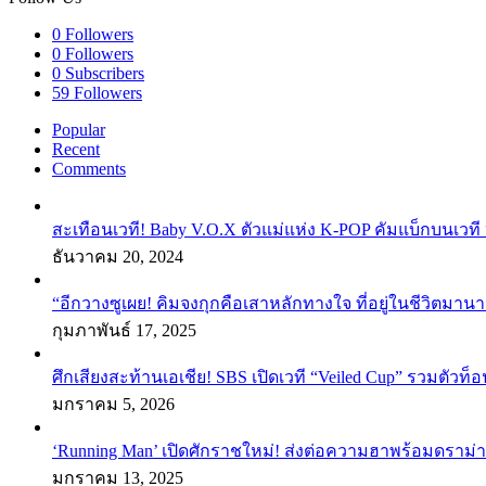
0
Followers
0
Followers
0
Subscribers
59
Followers
Popular
Recent
Comments
สะเทือนเวที! Baby V.O.X ตัวแม่แห่ง K-POP คัมแบ็กบนเวที 
ธันวาคม 20, 2024
“อีกวางซูเผย! คิมจงกุกคือเสาหลักทางใจ ที่อยู่ในชีวิตมานา
กุมภาพันธ์ 17, 2025
ศึกเสียงสะท้านเอเชีย! SBS เปิดเวที “Veiled Cup” รวมตัวท็อ
มกราคม 5, 2026
‘Running Man’ เปิดศักราชใหม่! ส่งต่อความฮาพร้อมดราม่า
มกราคม 13, 2025