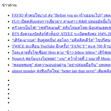
ข่าวด่วน
FAVIQ ทำคนใจบาง! ส่ง “Before you go (ถ้าเธอจะไป)” เ
FLO เปิดคลับแห่งการเยียวยา! สามสาว R&B ปล่อยอัลบั้ม
ครัวลุกเป็นไฟ! “เชฟวิลเมนต์” สลับโหมดโหด นั่งแท่นเฮดเช
BTS ยังครองบัลลังก์ตัวท็อป! ATEEZ ระเบิดพลังพุ่ง 104% 2
“เติร์ด-มาเบล” จับคู่สุดปั่น! ลุยโลก “อคิลลิสเคิร์ส” ไข
TWICE สะเทือน YouTube อีกครั้ง! “FANCY” ทะลุ 700 ล้านว
ใจละลายทั้งโซเชียล! Hers ควง “ข้าว fellow fellow” เสิร์
NouerA ฟอร์มแรงไม่หยุด! “.exe” คว้าถ้วยที่ 2 บนเวที Mu
“พลอยชมพู” ส่งความอบอุ่นผ่าน “อย่าปล่อยมือกัน” บทเพล
almost monday ส่งซิงเกิลใหม่ “better late than never” เติม
Facebook
X
YouTube
Instagram
TikTok
Switch
skin
Menu