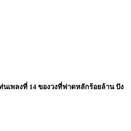
เพลงที่ 14 ของวงที่ฟาดหลักร้อยล้าน ปัง