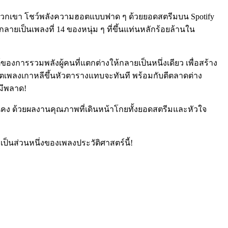
งพวกเขา โชว์พลังความฮอตแบบฟาด ๆ ด้วยยอดสตรีมบน Spotify
ลายเป็นเพลงที่ 14 ของหนุ่ม ๆ ที่ขึ้นแท่นหลักร้อยล้านใน
ารรวมพลังผู้คนที่แตกต่างให้กลายเป็นหนึ่งเดียว เพื่อสร้าง
ร์ตเพลงเกาหลีขึ้นหัวตารางแทบจะทันที พร้อมกับตีตลาดต่าง
่มีพลาด!
คง ด้วยผลงานคุณภาพที่เดินหน้าโกยทั้งยอดสตรีมและหัวใจ
็นส่วนหนึ่งของเพลงประวัติศาสตร์นี้!