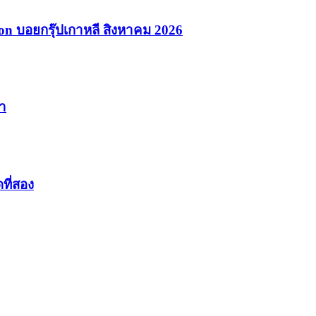
on บอยกรุ๊ปเกาหลี สิงหาคม 2026
มา
ที่สอง