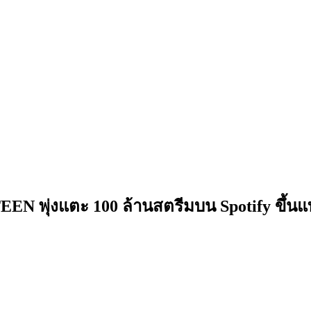
ุ่งแตะ 100 ล้านสตรีมบน Spotify ขึ้นแท่น