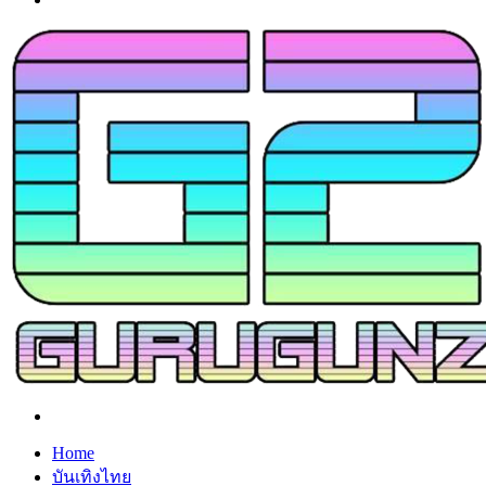
Search
for
Home
บันเทิงไทย