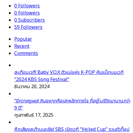
0
Followers
0
Followers
0
Subscribers
59
Followers
Popular
Recent
Comments
สะเทือนเวที! Baby V.O.X ตัวแม่แห่ง K-POP คัมแบ็กบนเวที
“2024 KBS Song Festival”
ธันวาคม 20, 2024
“อีกวางซูเผย! คิมจงกุกคือเสาหลักทางใจ ที่อยู่ในชีวิตมานานกว่า
9 ปี”
กุมภาพันธ์ 17, 2025
ศึกเสียงสะท้านเอเชีย! SBS เปิดเวที “Veiled Cup” รวมตัวท็อป