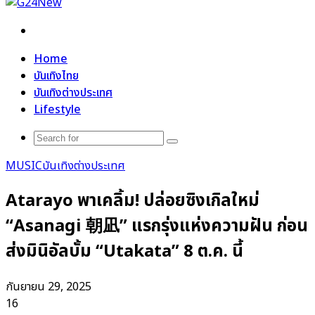
Search
for
Home
บันเทิงไทย
บันเทิงต่างประเทศ
Lifestyle
Search
for
MUSIC
บันเทิงต่างประเทศ
Atarayo พาเคลิ้ม! ปล่อยซิงเกิลใหม่
“Asanagi 朝凪” แรกรุ่งแห่งความฝัน ก่อน
ส่งมินิอัลบั้ม “Utakata” 8 ต.ค. นี้
กันยายน 29, 2025
16