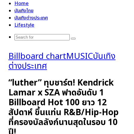
Home
บันเทิงไทย
บันเทิงต่างประเทศ
Lifestyle
Search
for
Billboard chart
MUSIC
บันเทิง
ต่างประเทศ
“luther” ทุบชาร์ต! Kendrick
Lamar x SZA ฟาดอันดับ 1
Billboard Hot 100 ยาว 12
สัปดาห์ ขึ้นแท่น R&B/Hip-Hop
ที่ครองบัลลังก์นานสุดในรอบ 10
ปี!