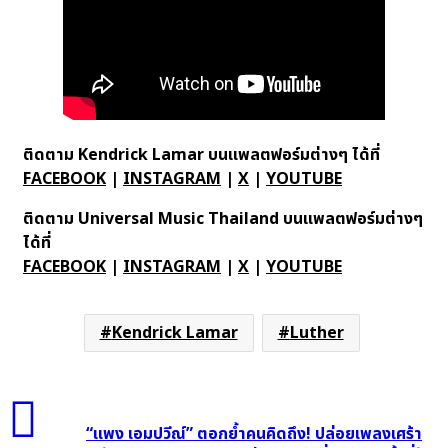
ติดตาม
Kendrick Lamar บนแพลตฟอร์มต่างๆ ได้ที่
FACEBOOK
|
INSTAGRAM
|
X
|
YOUTUBE
ติดตาม
Universal Music Thailand บนแพลตฟอร์มต่างๆ
ได้ที่
FACEBOOK
|
INSTAGRAM
|
X
|
YOUTUBE
Kendrick Lamar
Luther
“แพง
เอม
“แพง เอมปวีณ์” ตอกย้ำคนคิดถึง! ปล่อยเพลงเศร้า