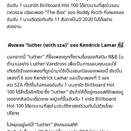
อันดับ 1 บนชาร์ต Billboard Hot 100 ได้ยาวนานที่สุดในรอบ
ทศวรรษ เบียดเพลง “The Box” ของ Roddy Ricch ที่เคยครอง
อันดับ 1 นานติดต่อกันถึง 11 สัปดาห์ในปี 2020 ไปได้อย่าง
สวยงาม
ฟังเพลง “luther (with sza)” ของ Kendrick Lamar
ที่นี่
นอกจากนี้ “luther” ที่ชื่อเพลงถูกตั้งตามชื่อของศิลปิน R&B ใน
ตำนานอย่าง Luther Vandross เพื่อเป็นการขอบคุณและให้
เกียรติเจ้าของเพลงที่ถูกนำมาใช้เป็นแซมเปิลของเพลงนี้ ยังเป็น
เพลงที่ 6 ของ Kendrick Lamar และเป็นเพลงที่ 3 ของ
สาว SZA ที่ไต่ขึ้นไปครองอันดับ 1 บนชาร์ต Billboard Hot
100 ได้สำเร็จอีกด้วย ซึ่ง “luther” ยังทำให้ทั้งคู่ครองสถิติเพลงดู
เอตจากศิลปินเดี่ยวชาย-หญิงที่ขึ้นอันดับ 1 ชาร์ต Billboard
Hot 100 ได้ยาวนานที่สุดในประวัติศาสตร์ร่วมกันไปด้วยโดย
ปริยาย
ไม่หยุดอยู่แค่นี้! “luther” ยังครองสถิติ