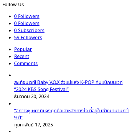
Follow Us
0
Followers
0
Followers
0
Subscribers
59
Followers
Popular
Recent
Comments
สะเทือนเวที! Baby V.O.X ตัวแม่แห่ง K-POP คัมแบ็กบนเวที
“2024 KBS Song Festival”
ธันวาคม 20, 2024
“อีกวางซูเผย! คิมจงกุกคือเสาหลักทางใจ ที่อยู่ในชีวิตมานานกว่า
9 ปี”
กุมภาพันธ์ 17, 2025