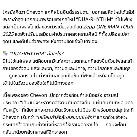
ใครยังคิดว่า Chevon แค่ศิลปินอินดี้ธรรมดา… บอกเลยคิดใหม่ได้แล้ว!
เพราะล่าสุดเขากลับมาพร้อมซิงเกิลใหม่ “DUA•RHYTHM” ที่ไม่เพียง
แต่จะเป็นเพลงไตเติ้ลของทัวร์เดี่ยวสุดเดือด
Zepp ONE MAN TOUR
2025
แต่ยังเปรียบเสมือนคำประกาศสงครามศิลป์ ที่ทั้งเปลือยเปล่า
ดุดัน และเต็มไปด้วยพลังแห่งความขัดแย้งในตัวเอง
“DUA•RHYTHM” คืออะไร?
นี่ไม่ใช่แค่เพลง แต่คือบทกวีแห่งความแตกแยกที่แต่งขึ้นด้วยไฟและเถ้า
ถ่านของตัวตน แสงและเงา, ความดีและปีศาจ, ความโกลาหลและสมดุล
— ถูกหลอมรวมในท่วงทำนองสุดเข้มข้น ที่ฟังแล้วเหมือนโดนดูด
เข้าไปในวังวนของจิตใจที่ไม่มีทางออก
เนื้อเพลงของ Chevon เปิดฉากด้วยถ้อยคำเหนือจริง อารมณ์
ประมาณ “เส้นแบ่งระหว่างกลางวันกับกลางคืน, แผ่นดินกับทะเล, ชาย
กับหญิง” ที่เสียดแทงความเป็นจริงแบบไม่มีปรานี พร้อมซาวด์สุดโหดที่
Chevon เรียกว่า
“เหมือนกำลังสู้บอสแบบไม่พัก!”
แทรกด้วยจังหวะ
กระแทกใจสลับกับช่วงนิ่งที่หลอกให้เราเผลอหายใจ — ก่อนจะโถม
กลับมาด้วยพลังทลายสติอีกระลอก