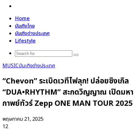
Search
for
Home
บันเทิงไทย
บันเทิงต่างประเทศ
Lifestyle
Search
for
MUSIC
บันเทิงต่างประเทศ
“Chevon” ระเบิดเวทีไฟลุก! ปล่อยซิงเกิล
“DUA•RHYTHM” สะกดวิญญาณ เปิดมหา
กาพย์ทัวร์ Zepp ONE MAN TOUR 2025
พฤษภาคม 21, 2025
12