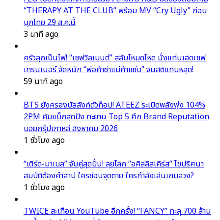
“THERAPY AT THE CLUB” พร้อม MV “Cry Ugly” ก่อน
บุกไทย 29 ส.ค.นี้
3 นาที ago
ครัวลุกเป็นไฟ! “เชฟวิลเมนต์” สลับโหมดโหด นั่งแท่นเฮดเชฟ
เทรนเนอร์ จัดหนัก “พ่อค้าซ่าแม่ค้าแซ่บ” จนสติแทบหลุด!
59 นาที ago
BTS ยังครองบัลลังก์ตัวท็อป! ATEEZ ระเบิดพลังพุ่ง 104%
2PM คัมแบ็กสุดปัง ทะยาน Top 5 ศึก Brand Reputation
บอยกรุ๊ปเกาหลี สิงหาคม 2026
1 ชั่วโมง ago
“เติร์ด-มาเบล” จับคู่สุดปั่น! ลุยโลก “อคิลลิสเคิร์ส” ไขปริศนา
สมบัติต้องคำสาป ใครซ่อนจุดตาย ใครกำลังเล่นเกมลวง?
1 ชั่วโมง ago
TWICE สะเทือน YouTube อีกครั้ง! “FANCY” ทะลุ 700 ล้าน