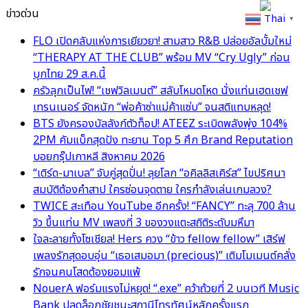
ข่าวด่วน
Thai
▼
FLO เปิดคลับแห่งการเยียวยา! สามสาว R&B ปล่อยอัลบั้มใหม่
“THERAPY AT THE CLUB” พร้อม MV “Cry Ugly” ก่อน
บุกไทย 29 ส.ค.นี้
ครัวลุกเป็นไฟ! “เชฟวิลเมนต์” สลับโหมดโหด นั่งแท่นเฮดเชฟ
เทรนเนอร์ จัดหนัก “พ่อค้าซ่าแม่ค้าแซ่บ” จนสติแทบหลุด!
BTS ยังครองบัลลังก์ตัวท็อป! ATEEZ ระเบิดพลังพุ่ง 104%
2PM คัมแบ็กสุดปัง ทะยาน Top 5 ศึก Brand Reputation
บอยกรุ๊ปเกาหลี สิงหาคม 2026
“เติร์ด-มาเบล” จับคู่สุดปั่น! ลุยโลก “อคิลลิสเคิร์ส” ไขปริศนา
สมบัติต้องคำสาป ใครซ่อนจุดตาย ใครกำลังเล่นเกมลวง?
TWICE สะเทือน YouTube อีกครั้ง! “FANCY” ทะลุ 700 ล้าน
วิว ขึ้นแท่น MV เพลงที่ 3 ของวงแตะสถิติระดับมหึมา
ใจละลายทั้งโซเชียล! Hers ควง “ข้าว fellow fellow” เสิร์ฟ
เพลงรักสุดอบอุ่น “เธอเสมอมา (precious)” เติมโมเมนต์คลั่ง
รักจนคนโสดต้องยอมแพ้
NouerA ฟอร์มแรงไม่หยุด! “.exe” คว้าถ้วยที่ 2 บนเวที Music
Bank ปลดล็อกชัยชนะสถานีโทรทัศน์หลักครั้งแรก