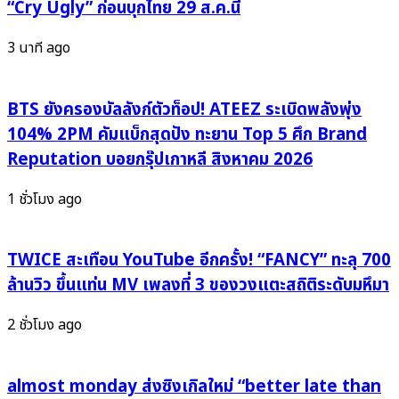
“Cry Ugly” ก่อนบุกไทย 29 ส.ค.นี้
ตลาด
สุด
โลก
เจ็บ!
3 นาที ago
ดัน
“กอ
Soft
กี้
Power
ก
BTS ยังครองบัลลังก์ตัวท็อป! ATEEZ ระเบิดพลังพุ่ง
ให้
วิ
104% 2PM คัมแบ็กสุดปัง ทะยาน Top 5 ศึก Brand
ปัง
สรา”
Reputation บอยกรุ๊ปเกาหลี สิงหาคม 2026
ทะลุ
ควง
จอ!"
“4Moze
1 ชั่วโมง ago
ไท
ทศ
มิตร”
TWICE สะเทือน YouTube อีกครั้ง! “FANCY” ทะลุ 700
ร่วม
ล้านวิว ขึ้นแท่น MV เพลงที่ 3 ของวงแตะสถิติระดับมหึมา
ฟีทฯ
พร้อม
2 ชั่วโมง ago
“เจ
ไท
ทศ
almost monday ส่งซิงเกิลใหม่ “better late than