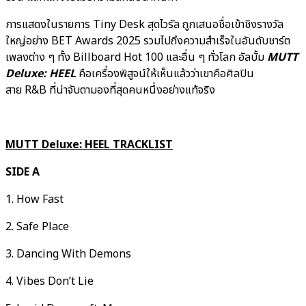
การแสดงในรายการ Tiny Desk สุดไวรัล ถูกเสนอชื่อเข้าชิงรางวัล
ใหญ่อย่าง BET Awards 2025 รวมไปถึงความสำเร็จในอันดับชาร์ต
เพลงต่าง ๆ ทั้ง Billboard Hot 100 และอื่น ๆ ทั่วโลก อัลบั้ม
MUTT
Deluxe: HEEL
คือเครื่องพิสูจน์ให้เห็นแล้วว่าเขาคือศิลปิน
สาย R&B ที่น่าจับตามองที่สุดคนหนึ่งอย่างแท้จริง
MUTT Deluxe: HEEL TRACKLIST
SIDE A
1. How Fast
2. Safe Place
3. Dancing With Demons
4. Vibes Don’t Lie