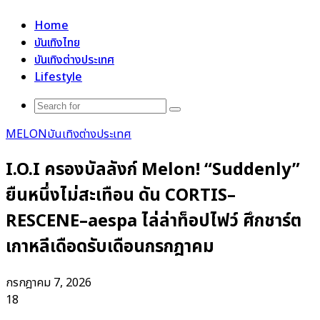
for
Home
บันเทิงไทย
บันเทิงต่างประเทศ
Lifestyle
Search
for
MELON
บันเทิงต่างประเทศ
I.O.I ครองบัลลังก์ Melon! “Suddenly”
ยืนหนึ่งไม่สะเทือน ดัน CORTIS–
RESCENE–aespa ไล่ล่าท็อปไฟว์ ศึกชาร์ต
เกาหลีเดือดรับเดือนกรกฎาคม
กรกฎาคม 7, 2026
18