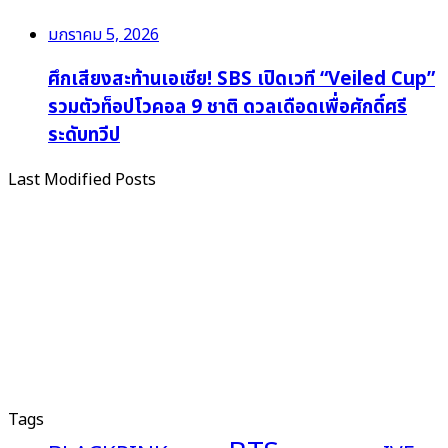
มกราคม 5, 2026
ศึกเสียงสะท้านเอเชีย! SBS เปิดเวที “Veiled Cup”
รวมตัวท็อปโวคอล 9 ชาติ ดวลเดือดเพื่อศักดิ์ศรี
ระดับทวีป
Last Modified Posts
Tags