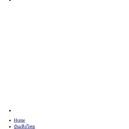
Search
for
Home
บันเทิงไทย