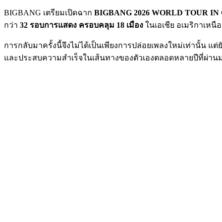
BIGBANG เตรียมเปิดฉาก
BIGBANG 2026 WORLD TOUR IN
กว่า
32 รอบการแสดง ครอบคลุม 18 เมือง
ในเอเชีย อเมริกาเหนือ
การกลับมาครั้งนี้จึงไม่ได้เป็นเพียงการปล่อยเพลงใหม่เท่านั้น แ
และประสบความสำเร็จในเส้นทางของตัวเองตลอดหลายปีที่ผ่านมา 