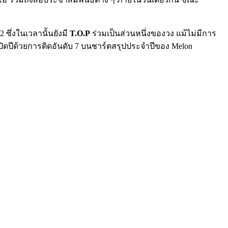
2 ซึ่งในเวลานั้นยังมี
T.O.P
ร่วมเป็นส่วนหนึ่งของวง แม้ไม่มีการ
ปีด้วยการติดอันดับ 7 บนชาร์ตสรุปประจำปีของ Melon