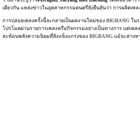
เดียวกัน แหล่งข่าวในอุตสาหกรรมดนตรียังยืนยันว่า การผลิตเพลงให
การปล่อยเพลงครั้งนี้จะกลายเป็นผลงานใหม่ของ BIGBANG ใน
โปรโมตผ่านรายการเพลงหรือกิจกรรมอย่างเป็นทางการ แต่เพลงด
สะท้อนพลังความนิยมที่ยังแข็งแกร่งของ BIGBANG แม้จะห่า