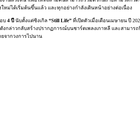
ม่ได้เริ่มต้นขึ้นแล้ว และทุกอย่างกำลังเดินหน้าอย่างต่อเนื่อง
รอบ
4 ปี
นับตั้งแต่ซิงเกิล
“Still Life”
ที่เปิดตัวเมื่อเดือนเมษายน ปี 202
ังกล่าวกลับสร้างปรากฏการณ์บนชาร์ตเพลงเกาหลี และสามารถปิด
งหายจากวงการไปนาน