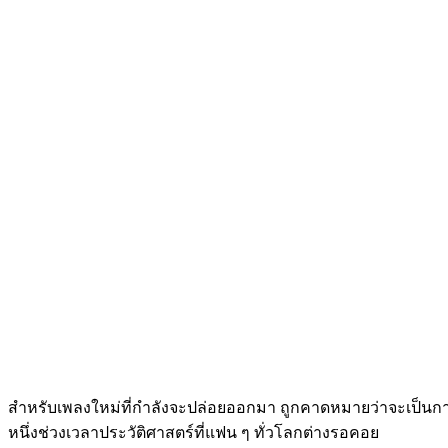
สำหรับเพลงใหม่ที่กำลังจะปล่อยออกมา ถูกคาดหมายว่าจะเป็นการเ
หนึ่งช่วงเวลาประวัติศาสตร์ที่แฟน ๆ ทั่วโลกต่างรอคอย