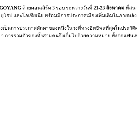
 GOYANG
ด้วยคอนเสิร์ต 3 รอบ ระหว่างวันที่
21-23 สิงหาคม
ที่สน
 ยุโรป และโอเชียเนีย พร้อมมีการประกาศเมืองเพิ่มเติมในภายหลัง
ต่ยังเป็นการประกาศศักดาของหนึ่งในวงที่ทรงอิทธิพลที่สุดในประวัต
การรวมตัวของทั้งสามคนจึงเต็มไปด้วยความหมาย ทั้งต่อแฟนเพลง