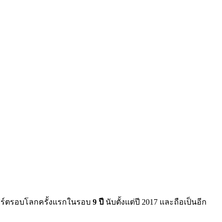
เสิร์ตรอบโลกครั้งแรกในรอบ
9 ปี
นับตั้งแต่ปี 2017 และถือเป็นอีก