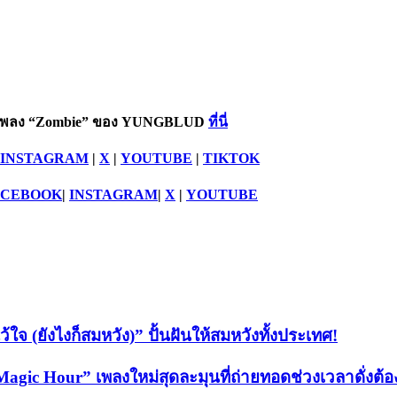
โอเพลง “Zombie” ของ YUNGBLUD
ที่นี่
INSTAGRAM
|
X
|
YOUTUBE
|
TIKTOK
ACEBOOK
|
INSTAGRAM
|
X
|
YOUTUBE
้ใจ (ยังไงก็สมหวัง)” ปั้นฝันให้สมหวังทั้งประเทศ!
 Hour” เพลงใหม่สุดละมุนที่ถ่ายทอดช่วงเวลาดั่งต้อง