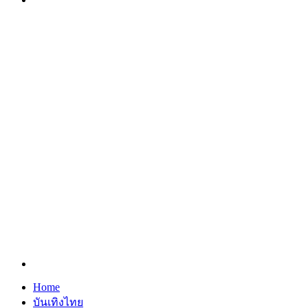
Search
for
Home
บันเทิงไทย