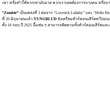
เขา หรือทำให้พวกเขาอับอาย พวกเราเลยต้องการบางคน หรือบางส
“Zombie”
เป็นเพลงที่ 3 ต่อจาก “Lovesick Lullaby” และ “Hello 
ที่ 20 มิถุนายนแล้ว
YUNGBLUD
ยังเตรียมทัวร์คอนเสิร์ตทวีปอเมร
ทั้ง 16 รอบ ปี 2025 นี้แฟน ๆ สามารถติดตามทั้งทัวร์คอนเสิร์ตและ