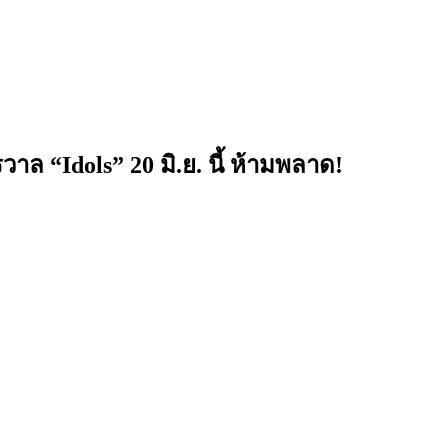
 “Idols” 20 มิ.ย. นี้ ห้ามพลาด!