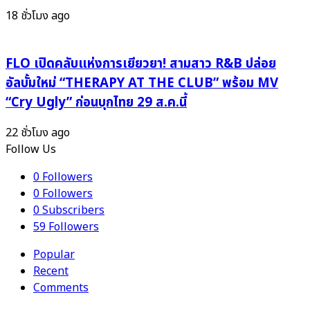
18 ชั่วโมง ago
FLO เปิดคลับแห่งการเยียวยา! สามสาว R&B ปล่อย
อัลบั้มใหม่ “THERAPY AT THE CLUB” พร้อม MV
“Cry Ugly” ก่อนบุกไทย 29 ส.ค.นี้
22 ชั่วโมง ago
Follow Us
0
Followers
0
Followers
0
Subscribers
59
Followers
Popular
Recent
Comments