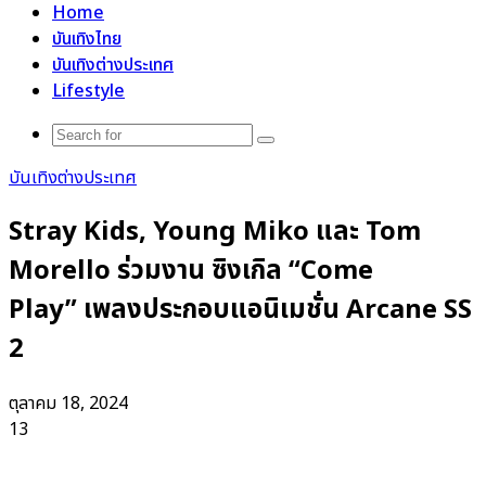
Home
บันเทิงไทย
บันเทิงต่างประเทศ
Lifestyle
Search
for
บันเทิงต่างประเทศ
Stray Kids, Young Miko และ Tom
Morello ร่วมงาน ซิงเกิล “Come
Play” เพลงประกอบแอนิเมชั่น Arcane SS
2
ตุลาคม 18, 2024
13