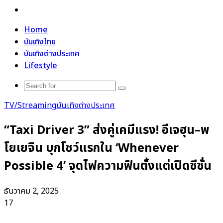
Search
for
Home
บันเทิงไทย
บันเทิงต่างประเทศ
Lifestyle
Search
for
TV/Streaming
บันเทิงต่างประเทศ
“Taxi Driver 3” ส่งคู่เคมีแรง! อีเจฮุน–พ
โยเยจิน บุกโชว์แรกใน ‘Whenever
Possible 4’ จุดไฟความฟินตั้งแต่เปิดซีซั่น
ธันวาคม 2, 2025
17