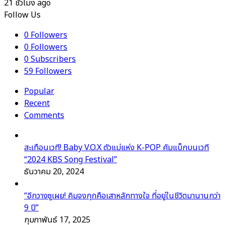
21 ชั่วโมง ago
Follow Us
0
Followers
0
Followers
0
Subscribers
59
Followers
Popular
Recent
Comments
สะเทือนเวที! Baby V.O.X ตัวแม่แห่ง K-POP คัมแบ็กบนเวที
“2024 KBS Song Festival”
ธันวาคม 20, 2024
“อีกวางซูเผย! คิมจงกุกคือเสาหลักทางใจ ที่อยู่ในชีวิตมานานกว่า
9 ปี”
กุมภาพันธ์ 17, 2025