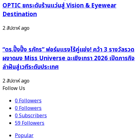
OPTIC ยกระดับร้านแว่นสู่ Vision & Eyewear
Destination
2 สัปดาห์ ago
“ดร.ปิ๊งปิ๊ง รภัทร” ฟอร์มแรงไร้คู่แข่ง! คว้า 3 รางวัลรวด
ผงาดมง Miss Universe ฉะเชิงเทรา 2026 เปิดภารกิจ
ล่าฝันสู่เวทีระดับประเทศ
2 สัปดาห์ ago
Follow Us
0
Followers
0
Followers
0
Subscribers
59
Followers
Popular