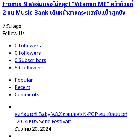
fromis_9 ฟอร์มแรงไม่หยุด! “Vitamin ME” คว้าถ้วยที่
2 บน Music Bank เดินหน้าสานกระแสคัมแบ็กสุดปัง
7 วัน ago
Follow Us
0
Followers
0
Followers
0
Subscribers
59
Followers
Popular
Recent
Comments
สะเทือนเวที! Baby V.O.X ตัวแม่แห่ง K-POP คัมแบ็กบนเวที
“2024 KBS Song Festival”
ธันวาคม 20, 2024