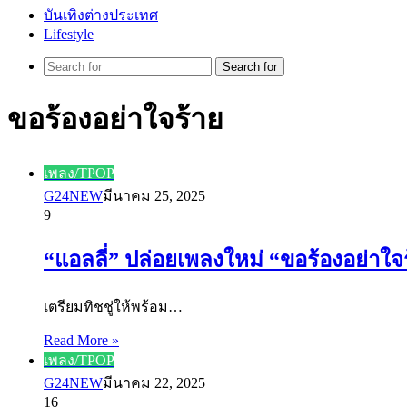
บันเทิงต่างประเทศ
Lifestyle
Search for
ขอร้องอย่าใจร้าย
เพลง/TPOP
G24NEW
มีนาคม 25, 2025
9
“แอลลี่” ปล่อยเพลงใหม่ “ขอร้องอย่าใจ
เตรียมทิชชู่ให้พร้อม…
Read More »
เพลง/TPOP
G24NEW
มีนาคม 22, 2025
16