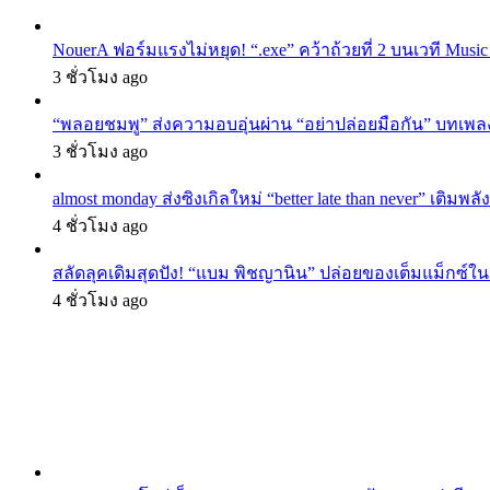
NouerA ฟอร์มแรงไม่หยุด! “.exe” คว้าถ้วยที่ 2 บนเวที Mu
3 ชั่วโมง ago
“พลอยชมพู” ส่งความอบอุ่นผ่าน “อย่าปล่อยมือกัน” บทเพล
3 ชั่วโมง ago
almost monday ส่งซิงเกิลใหม่ “better late than never” เติม
4 ชั่วโมง ago
สลัดลุคเดิมสุดปัง! “แบม พิชญานิน” ปล่อยของเต็มแม็กซ์
4 ชั่วโมง ago