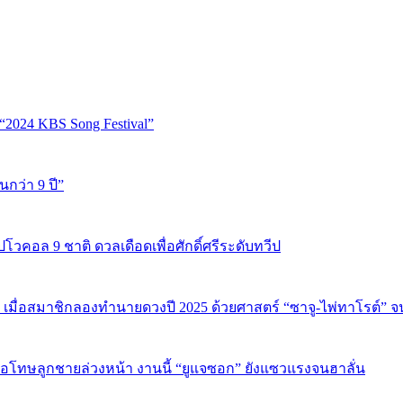
“2024 KBS Song Festival”
นกว่า 9 ปี”
ปโวคอล 9 ชาติ ดวลเดือดเพื่อศักดิ์ศรีระดับทวีป
 เมื่อสมาชิกลองทำนายดวงปี 2025 ด้วยศาสตร์ “ซาจู-ไพ่ทาโรต์” 
บขอโทษลูกชายล่วงหน้า งานนี้ “ยูแจซอก” ยังแซวแรงจนฮาลั่น