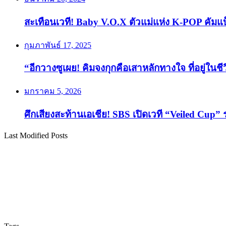
สะเทือนเวที! Baby V.O.X ตัวแม่แห่ง K-POP คัมแ
กุมภาพันธ์ 17, 2025
“อีกวางซูเผย! คิมจงกุกคือเสาหลักทางใจ ที่อยู่ในช
มกราคม 5, 2026
ศึกเสียงสะท้านเอเชีย! SBS เปิดเวที “Veiled Cup” 
Last Modified Posts