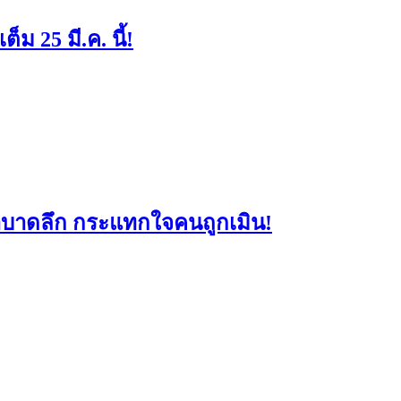
ม 25 มี.ค. นี้!
ร้าบาดลึก กระแทกใจคนถูกเมิน!