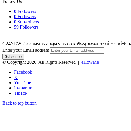
Follow Us
0
Followers
0
Followers
0
Subscribers
59
Followers
G24NEW ติดตามข่าวล่าสุด ข่าวด่วน ทันทุกเหตุการณ์ ข่าวกีฬา ผ
Enter your Email address
© Copyright 2026, All Rights Reserved |
eHowMe
Facebook
X
YouTube
Instagram
TikTok
Back to top button