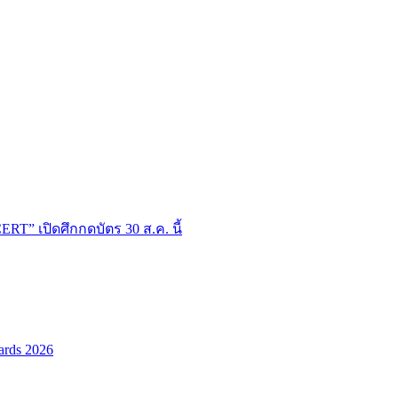
T” เปิดศึกกดบัตร 30 ส.ค. นี้
ards 2026