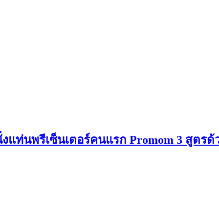
 นั่งแท่นพรีเซ็นเตอร์คนแรก Promom 3 สูตรด้