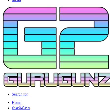
Search for
Home
บันเทิงไทย