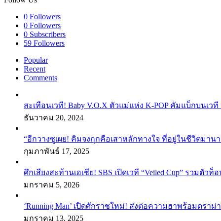
0
Followers
0
Followers
0
Subscribers
59
Followers
Popular
Recent
Comments
สะเทือนเวที! Baby V.O.X ตัวแม่แห่ง K-POP คัมแบ็กบนเวที 
ธันวาคม 20, 2024
“อีกวางซูเผย! คิมจงกุกคือเสาหลักทางใจ ที่อยู่ในชีวิตมานา
กุมภาพันธ์ 17, 2025
ศึกเสียงสะท้านเอเชีย! SBS เปิดเวที “Veiled Cup” รวมตัวท็อ
มกราคม 5, 2026
‘Running Man’ เปิดศักราชใหม่! ส่งต่อความฮาพร้อมดราม่า
มกราคม 13, 2025