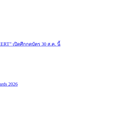
T” เปิดศึกกดบัตร 30 ส.ค. นี้
ards 2026