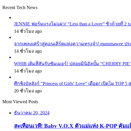
Recent Tech News
JENNIE ฟอร์มแรงไม่แผ่ว! “Less than a Lover” ซิวถ้วยที่ 2
14 ชั่วโมง ago
จากเพลงเศร้าสู่คอนเสิร์ตแห่งความทรงจำ! manutsawee ประ
14 ชั่วโมง ago
WHIB เติมสีสันรับซัมเมอร์! ปล่อยมินิอัลบั้ม “CHERRY PIE
14 ชั่วโมง ago
ศึกชิงบัลลังก์ “Princess of Girls’ Love” เดือด! เปิดโผ TO
20 ชั่วโมง ago
Most Viewed Posts
ธันวาคม 20, 2024
สะเทือนเวที! Baby V.O.X ตัวแม่แห่ง K-POP คัมแ