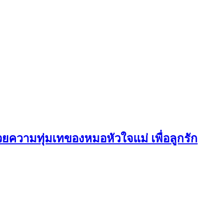
วยความทุ่มเทของหมอหัวใจแม่ เพื่อลูกรัก