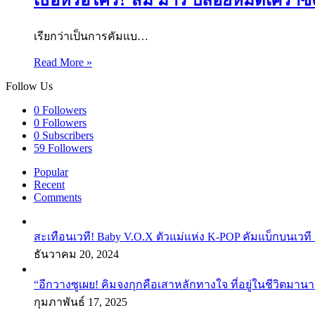
เรียกว่าเป็นการคัมแบ…
Read More »
Follow Us
0
Followers
0
Followers
0
Subscribers
59
Followers
Popular
Recent
Comments
สะเทือนเวที! Baby V.O.X ตัวแม่แห่ง K-POP คัมแบ็กบนเวที 
ธันวาคม 20, 2024
“อีกวางซูเผย! คิมจงกุกคือเสาหลักทางใจ ที่อยู่ในชีวิตมานา
กุมภาพันธ์ 17, 2025