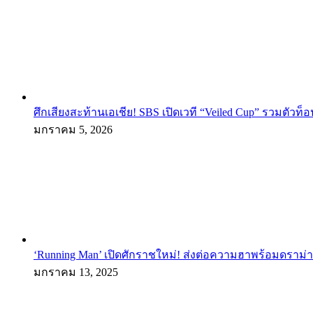
ศึกเสียงสะท้านเอเชีย! SBS เปิดเวที “Veiled Cup” รวมตัวท็อ
มกราคม 5, 2026
‘Running Man’ เปิดศักราชใหม่! ส่งต่อความฮาพร้อมดราม่า
มกราคม 13, 2025