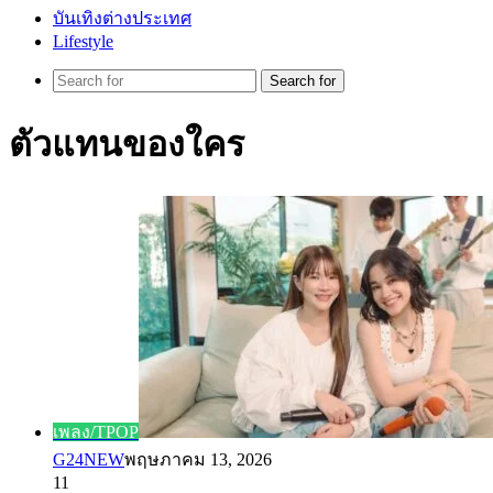
บันเทิงต่างประเทศ
Lifestyle
Search for
ตัวแทนของใคร
เพลง/TPOP
G24NEW
พฤษภาคม 13, 2026
11