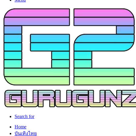
Search for
Home
บันเทิงไทย