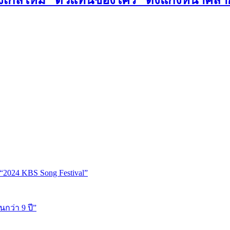
“2024 KBS Song Festival”
นกว่า 9 ปี”