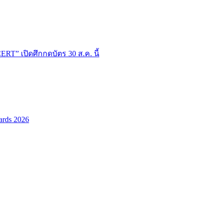
T” เปิดศึกกดบัตร 30 ส.ค. นี้
ards 2026