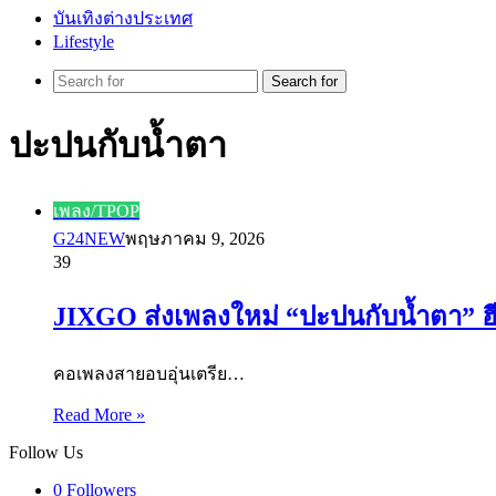
บันเทิงต่างประเทศ
Lifestyle
Search for
ปะปนกับน้ำตา
เพลง/TPOP
G24NEW
พฤษภาคม 9, 2026
39
JIXGO ส่งเพลงใหม่ “ปะปนกับน้ำตา” ฮี
คอเพลงสายอบอุ่นเตรีย…
Read More »
Follow Us
0
Followers