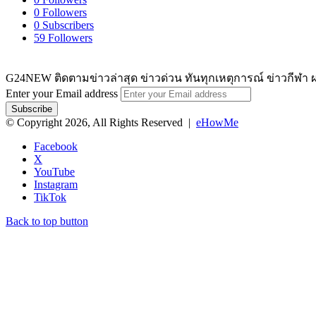
0
Followers
0
Subscribers
59
Followers
G24NEW ติดตามข่าวล่าสุด ข่าวด่วน ทันทุกเหตุการณ์ ข่าวกีฬา ผ
Enter your Email address
© Copyright 2026, All Rights Reserved |
eHowMe
Facebook
X
YouTube
Instagram
TikTok
Back to top button