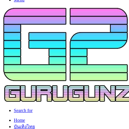
Search for
Home
บันเทิงไทย