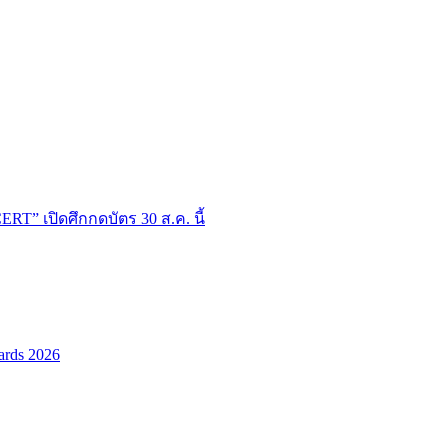
T” เปิดศึกกดบัตร 30 ส.ค. นี้
ards 2026