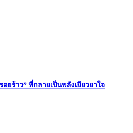
อยร้าว” ที่กลายเป็นพลังเยียวยาใจ