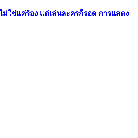
อไม่ใช่แค่ร้อง แต่เล่นละครก็รอด การแสดง