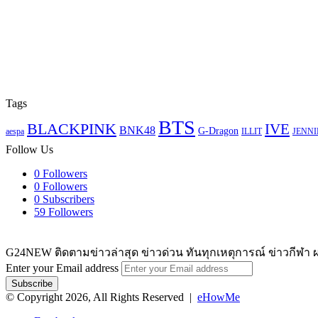
Tags
BTS
BLACKPINK
IVE
BNK48
G-Dragon
aespa
ILLIT
JENNI
Follow Us
0
Followers
0
Followers
0
Subscribers
59
Followers
G24NEW ติดตามข่าวล่าสุด ข่าวด่วน ทันทุกเหตุการณ์ ข่าวกีฬา ผ
Enter your Email address
© Copyright 2026, All Rights Reserved |
eHowMe