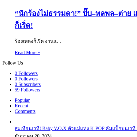
“นักร้องไม่ธรรมดา!” ปั๊บ–พลพล–ต่าย แ
ก็เริ่ด!
ร้องเพลงก็เริ่ด งานแ…
Read More »
Follow Us
0
Followers
0
Followers
0
Subscribers
59
Followers
Popular
Recent
Comments
สะเทือนเวที! Baby V.O.X ตัวแม่แห่ง K-POP คัมแบ็กบนเวที 
ธันวาคม 20, 2024