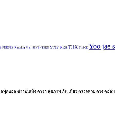
Yoo jae 
THX
Stray Kids
E
PERSES
Running Man
TWICE
SEVENTEEN
ลฟุตบอล ข่าวบันเทิง ดารา สุขภาพ กิน เที่ยว ตรวจหวย ดวง คอลัม