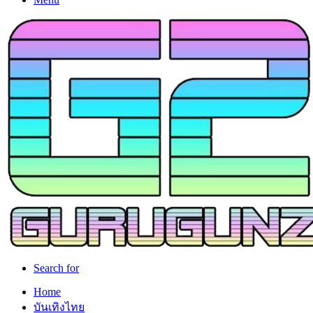
Search for
Home
บันเทิงไทย