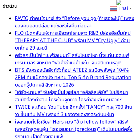
ข่าวด่วน
Thai
▼
FAVIQ ทำคนใจบาง! ส่ง “Before you go (ถ้าเธอจะไป)” เพลง
ของคนยอมปล่อย แต่ขอหัวใจคืนก่อนลา
FLO เปิดคลับแห่งการเยียวยา! สามสาว R&B ปล่อยอัลบั้มใหม่
“THERAPY AT THE CLUB” พร้อม MV “Cry Ugly” ก่อน
บุกไทย 29 ส.ค.นี้
ครัวลุกเป็นไฟ! “เชฟวิลเมนต์” สลับโหมดโหด นั่งแท่นเฮดเชฟ
เทรนเนอร์ จัดหนัก “พ่อค้าซ่าแม่ค้าแซ่บ” จนสติแทบหลุด!
BTS ยังครองบัลลังก์ตัวท็อป! ATEEZ ระเบิดพลังพุ่ง 104%
2PM คัมแบ็กสุดปัง ทะยาน Top 5 ศึก Brand Reputation
บอยกรุ๊ปเกาหลี สิงหาคม 2026
“เติร์ด-มาเบล” จับคู่สุดปั่น! ลุยโลก “อคิลลิสเคิร์ส” ไขปริศนา
สมบัติต้องคำสาป ใครซ่อนจุดตาย ใครกำลังเล่นเกมลวง?
TWICE สะเทือน YouTube อีกครั้ง! “FANCY” ทะลุ 700 ล้าน
วิว ขึ้นแท่น MV เพลงที่ 3 ของวงแตะสถิติระดับมหึมา
ใจละลายทั้งโซเชียล! Hers ควง “ข้าว fellow fellow” เสิร์ฟ
เพลงรักสุดอบอุ่น “เธอเสมอมา (precious)” เติมโมเมนต์คลั่ง
รักจนคนโสดต้องยอมแพ้