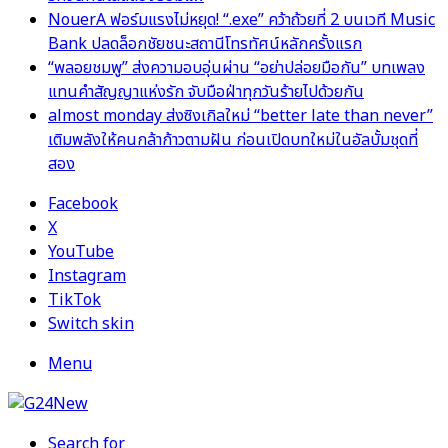
NouerA ฟอร์มแรงไม่หยุด! “.exe” คว้าถ้วยที่ 2 บนเวที Music
Bank ปลดล็อกชัยชนะสถานีโทรทัศน์หลักครั้งแรก
“พลอยชมพู” ส่งความอบอุ่นผ่าน “อย่าปล่อยมือกัน” บทเพลง
แทนคำสัญญาแห่งรัก จับมือฝ่าทุกวันร้ายไปด้วยกัน
almost monday ส่งซิงเกิลใหม่ “better late than never”
เติมพลังให้คนกล้าก้าวตามฝัน ก่อนเปิดบทใหม่ในอัลบั้มชุดที่
สอง
Facebook
X
YouTube
Instagram
TikTok
Switch skin
Menu
Search for