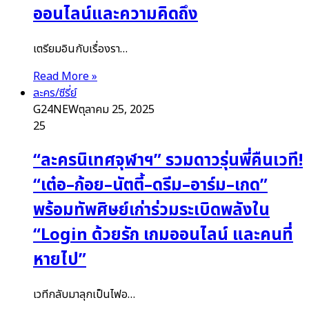
ออนไลน์และความคิดถึง
เตรียมอินกับเรื่องรา…
Read More »
ละคร/ซีรี่ย์
G24NEW
ตุลาคม 25, 2025
25
“ละครนิเทศจุฬาฯ” รวมดาวรุ่นพี่คืนเวที!
“เต๋อ–ก้อย–นัตตี้–ดรีม–อาร์ม–เกด”
พร้อมทัพศิษย์เก่าร่วมระเบิดพลังใน
“Login ด้วยรัก เกมออนไลน์ และคนที่
หายไป”
เวทีกลับมาลุกเป็นไฟอ…