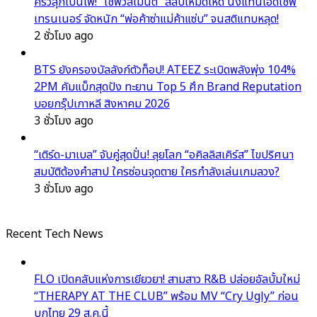
ครัวลุกเป็นไฟ! “เชฟวิลเมนต์” สลับโหมดโหด นั่งแท่นเฮดเชฟ
เทรนเนอร์ จัดหนัก “พ่อค้าซ่าแม่ค้าแซ่บ” จนสติแทบหลุด!
2 ชั่วโมง ago
BTS ยังครองบัลลังก์ตัวท็อป! ATEEZ ระเบิดพลังพุ่ง 104%
2PM คัมแบ็กสุดปัง ทะยาน Top 5 ศึก Brand Reputation
บอยกรุ๊ปเกาหลี สิงหาคม 2026
3 ชั่วโมง ago
“เติร์ด-มาเบล” จับคู่สุดปั่น! ลุยโลก “อคิลลิสเคิร์ส” ไขปริศนา
สมบัติต้องคำสาป ใครซ่อนจุดตาย ใครกำลังเล่นเกมลวง?
3 ชั่วโมง ago
Recent Tech News
FLO เปิดคลับแห่งการเยียวยา! สามสาว R&B ปล่อยอัลบั้มใหม่
“THERAPY AT THE CLUB” พร้อม MV “Cry Ugly” ก่อน
บุกไทย 29 ส.ค.นี้