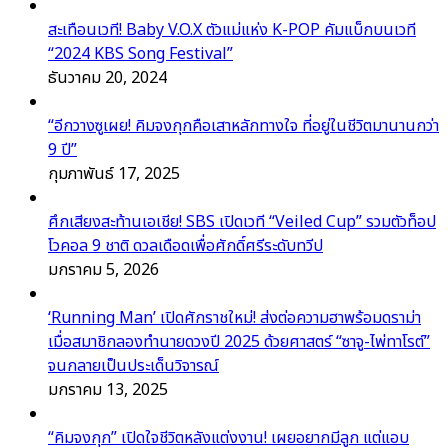
สะเทือนเวที! Baby V.O.X ตัวแม่แห่ง K-POP คัมแบ็กบนเวที
“2024 KBS Song Festival”
ธันวาคม 20, 2024
“อีกวางซูเผย! คิมจงกุกคือเสาหลักทางใจ ที่อยู่ในชีวิตมานานกว่า
9 ปี”
กุมภาพันธ์ 17, 2025
ศึกเสียงสะท้านเอเชีย! SBS เปิดเวที “Veiled Cup” รวมตัวท็อป
โวคอล 9 ชาติ ดวลเดือดเพื่อศักดิ์ศรีระดับทวีป
มกราคม 5, 2026
‘Running Man’ เปิดศักราชใหม่! ส่งต่อความฮาพร้อมดราม่า
เมื่อสมาชิกลองทำนายดวงปี 2025 ด้วยศาสตร์ “ซาจู-ไพ่ทาโรต์”
จนกลายเป็นประเด็นวิจารณ์
มกราคม 13, 2025
“คิมจงกุก” เปิดใจชีวิตหลังแต่งงาน! เผยอยากมีลูก แต่แอบ