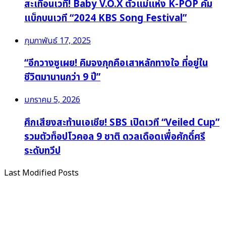
สะเทือนเวที! Baby V.O.X ตัวแม่แห่ง K-POP คัม
แบ็กบนเวที “2024 KBS Song Festival”
กุมภาพันธ์ 17, 2025
“อีกวางซูเผย! คิมจงกุกคือเสาหลักทางใจ ที่อยู่ใน
ชีวิตมานานกว่า 9 ปี”
มกราคม 5, 2026
ศึกเสียงสะท้านเอเชีย! SBS เปิดเวที “Veiled Cup”
รวมตัวท็อปโวคอล 9 ชาติ ดวลเดือดเพื่อศักดิ์ศรี
ระดับทวีป
Last Modified Posts