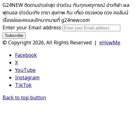
G24NEW ติดตามข่าวล่าสุด ข่าวด่วน ทันทุกเหตุการณ์ ข่าวกีฬา ผล
ฟุตบอล ข่าวบันเทิง ดารา สุขภาพ กิน เที่ยว ตรวจหวย ดวง คอลัมน์
เรื่องย่อละครและอีกมากมายที่ g24new.com
Enter your Email address
© Copyright 2026, All Rights Reserved |
eHowMe
Facebook
X
YouTube
Instagram
TikTok
Back to top button