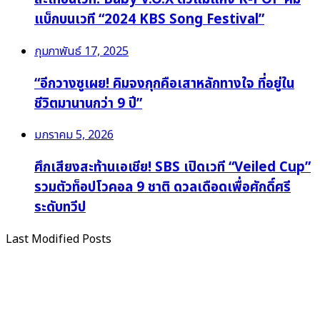
แบ็กบนเวที “2024 KBS Song Festival”
กุมภาพันธ์ 17, 2025
“อีกวางซูเผย! คิมจงกุกคือเสาหลักทางใจ ที่อยู่ใน
ชีวิตมานานกว่า 9 ปี”
มกราคม 5, 2026
ศึกเสียงสะท้านเอเชีย! SBS เปิดเวที “Veiled Cup”
รวมตัวท็อปโวคอล 9 ชาติ ดวลเดือดเพื่อศักดิ์ศรี
ระดับทวีป
Last Modified Posts