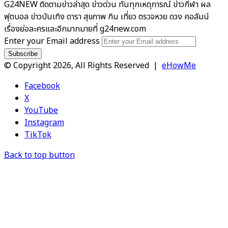
G24NEW ติดตามข่าวล่าสุด ข่าวด่วน ทันทุกเหตุการณ์ ข่าวกีฬา ผล
ฟุตบอล ข่าวบันเทิง ดารา สุขภาพ กิน เที่ยว ตรวจหวย ดวง คอลัมน์
เรื่องย่อละครและอีกมากมายที่ g24new.com
Enter your Email address
© Copyright 2026, All Rights Reserved |
eHowMe
Facebook
X
YouTube
Instagram
TikTok
Back to top button