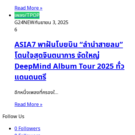
Read More »
เพลง/TPOP
G24NEW
กันยายน 3, 2025
6
ASIA7 พาฝันโบยบิน “ลำนำสายลม”
โดนใจสุดจินตนาการ จัดใหญ่
DeepMind Album Tour 2025 ทั่ว
แดนดนตรี
อีกหนึ่งเพลงที่ครองใ…
Read More »
Follow Us
0
Followers