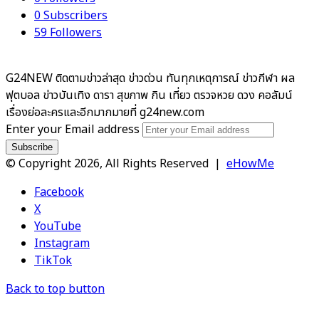
0
Subscribers
59
Followers
G24NEW ติดตามข่าวล่าสุด ข่าวด่วน ทันทุกเหตุการณ์ ข่าวกีฬา ผล
ฟุตบอล ข่าวบันเทิง ดารา สุขภาพ กิน เที่ยว ตรวจหวย ดวง คอลัมน์
เรื่องย่อละครและอีกมากมายที่ g24new.com
Enter your Email address
© Copyright 2026, All Rights Reserved |
eHowMe
Facebook
X
YouTube
Instagram
TikTok
Back to top button